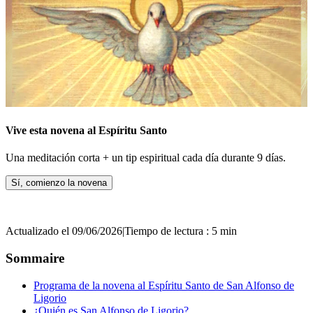
Vive esta novena al Espíritu Santo
Una meditación corta + un tip espiritual cada día durante 9 días.
Sí, comienzo la novena
Actualizado el 09/06/2026
|
Tiempo de lectura : 5 min
Sommaire
Programa de la novena al Espíritu Santo de San Alfonso de
Ligorio
¿Quién es San Alfonso de Ligorio?