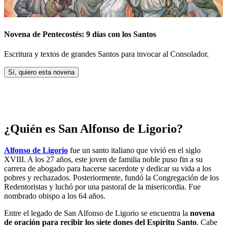
Novena de Pentecostés: 9 días con los Santos
Escritura y textos de grandes Santos para invocar al Consolador.
Sí, quiero esta novena
¿Quién es San Alfonso de Ligorio?
Alfonso de Ligorio
fue un santo italiano que vivió en el siglo
XVIII. A los 27 años, este joven de familia noble puso fin a su
carrera de abogado para hacerse sacerdote y dedicar su vida a los
pobres y rechazados. Posteriormente, fundó la Congregación de los
Redentoristas y luchó por una pastoral de la misericordia. Fue
nombrado obispo a los 64 años.
Entre el legado de San Alfonso de Ligorio se encuentra la
novena
de oración para recibir los siete dones del Espíritu Santo
. Cabe