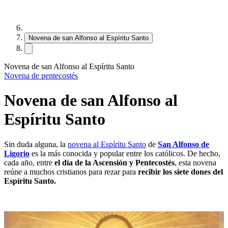
Novena de san Alfonso al Espíritu Santo
Novena de san Alfonso al Espíritu Santo
Novena de pentecostés
Novena de san Alfonso al
Espíritu Santo
Sin duda alguna, la
novena al Espíritu Santo
de
San Alfonso de
Ligorio
es la más conocida y popular entre los católicos. De hecho,
cada año, entre
el día de la Ascensión y Pentecostés
, esta novena
reúne a muchos cristianos para rezar para
recibir los siete dones del
Espíritu Santo.