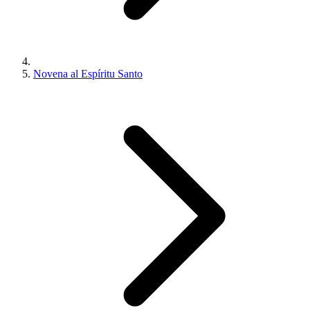
Novena al Espíritu Santo