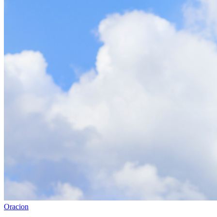
Oracion