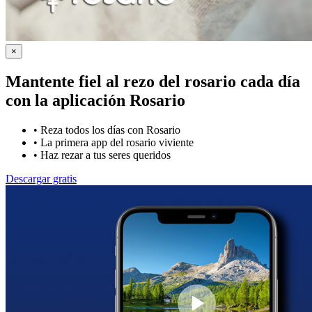
×
Mantente fiel al rezo del rosario cada día
con la
aplicación Rosario
•
Reza todos los días con Rosario
•
La primera app del rosario viviente
•
Haz rezar a tus seres queridos
Descargar gratis