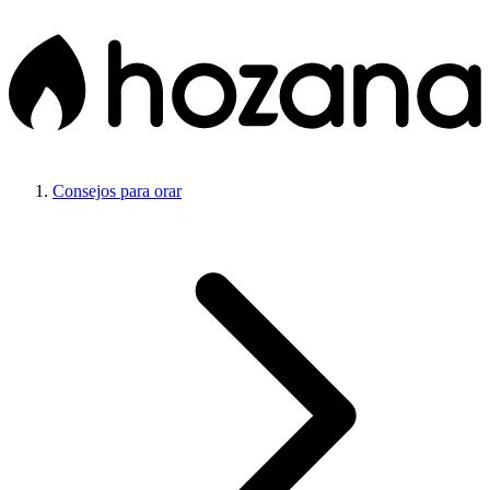
Consejos para orar