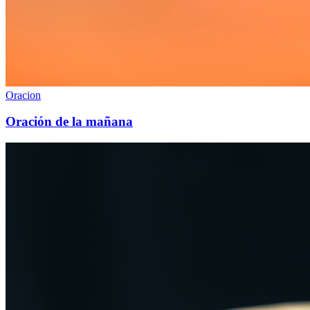
Oracion
Oración de la mañana