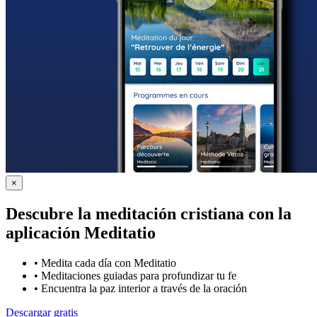
×
Descubre la meditación cristiana con la
aplicación Meditatio
•
Medita cada día con Meditatio
•
Meditaciones guiadas para profundizar tu fe
•
Encuentra la paz interior a través de la oración
Descargar gratis