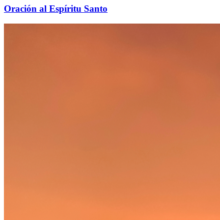
Oración al Espíritu Santo