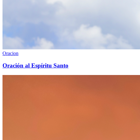
Oracion
Oración al Espíritu Santo