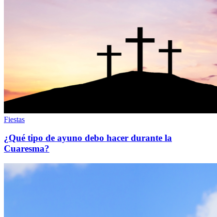
Fiestas
¿Qué tipo de ayuno debo hacer durante la
Cuaresma?