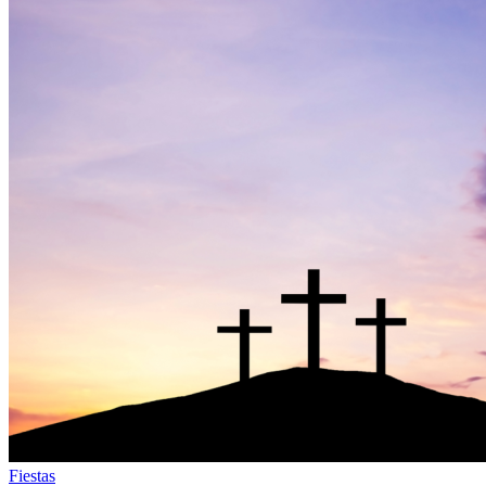
Fiestas