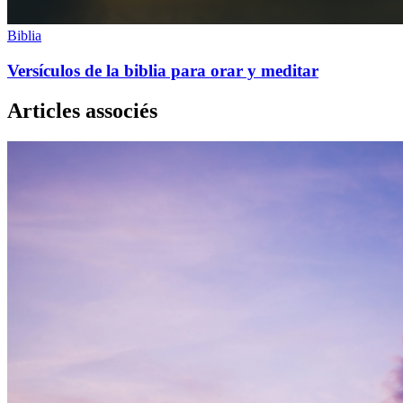
Biblia
Versículos de la biblia para orar y meditar
Articles associés