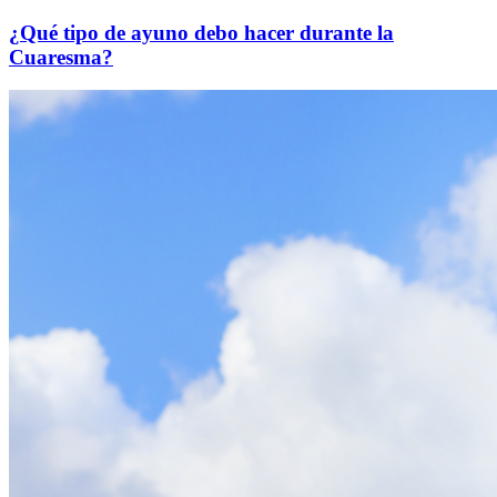
¿Qué tipo de ayuno debo hacer durante la
Cuaresma?