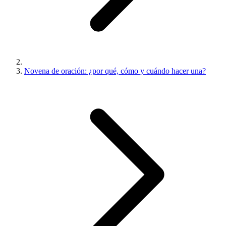
Novena de oración: ¿por qué, cómo y cuándo hacer una?