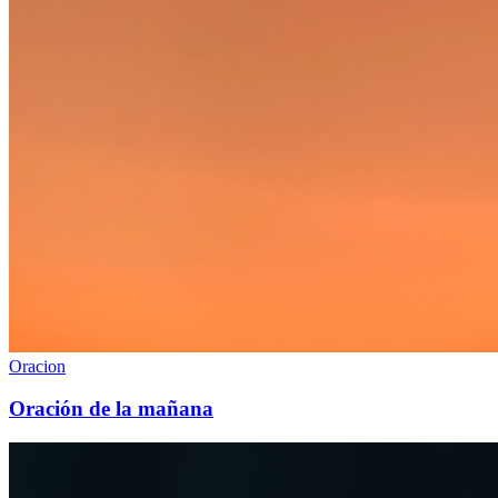
Oracion
Oración de la mañana