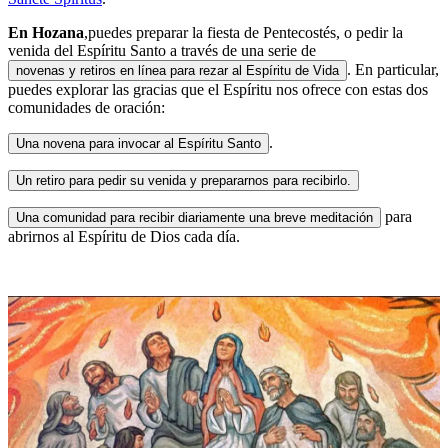
En Hozana
,puedes preparar la fiesta de Pentecostés, o pedir la
venida del Espíritu Santo a través de una serie de
. En particular,
novenas y retiros en línea para rezar al Espíritu de Vida
puedes explorar las gracias que el Espíritu nos ofrece con estas dos
comunidades de oración:
.
Una novena para invocar al Espíritu Santo
Un retiro para pedir su venida y prepararnos para recibirlo.
para
Una comunidad para recibir diariamente una breve meditación
abrirnos al Espíritu de Dios cada día.