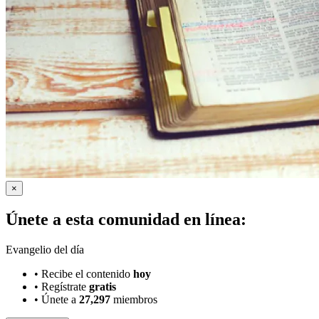
×
Únete a esta comunidad en línea:
Evangelio del día
•
Recibe el contenido
hoy
•
Regístrate
gratis
•
Únete a
27,297
miembros