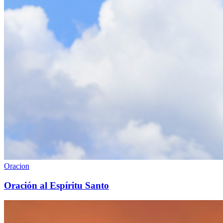
Oracion
Oración al Espíritu Santo