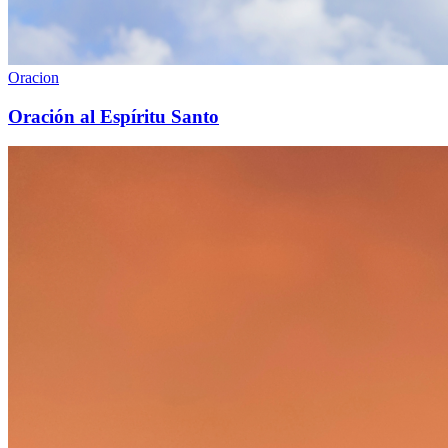
Oracion
Oración al Espíritu Santo