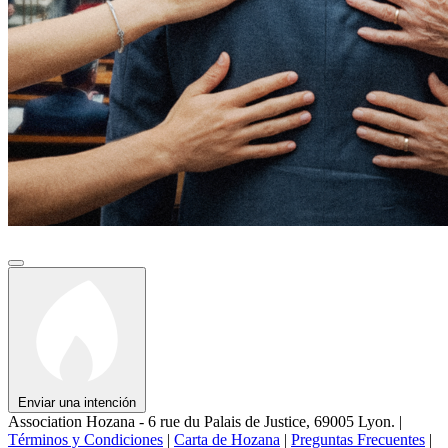
Enviar una intención
Association Hozana - 6 rue du Palais de Justice, 69005 Lyon.
|
Términos y Condiciones
|
Carta de Hozana
|
Preguntas Frecuentes
|