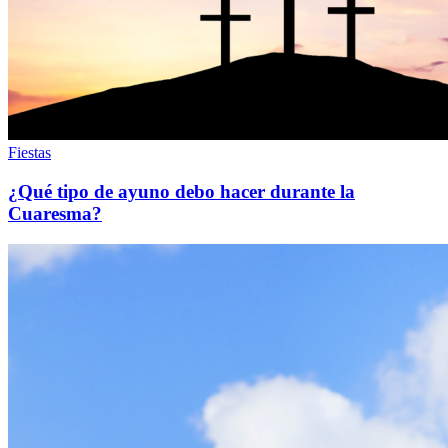
Fiestas
¿Qué tipo de ayuno debo hacer durante la
Cuaresma?