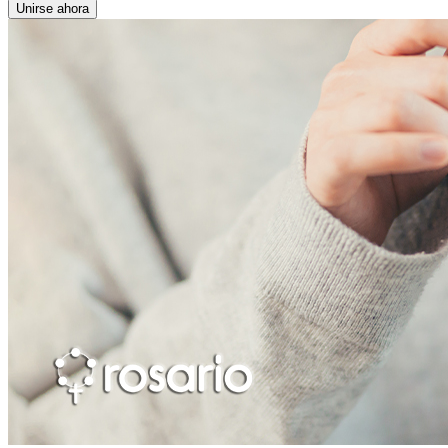
Unirse ahora