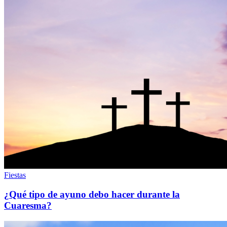
Fiestas
¿Qué tipo de ayuno debo hacer durante la
Cuaresma?