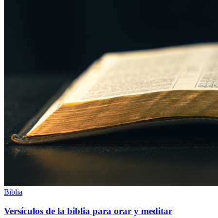
Biblia
Versículos de la biblia para orar y meditar