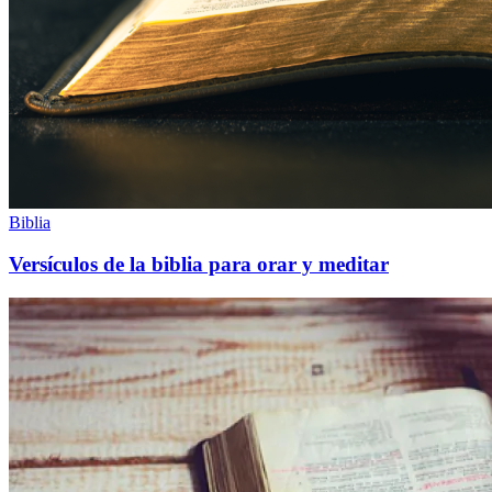
Biblia
Versículos de la biblia para orar y meditar