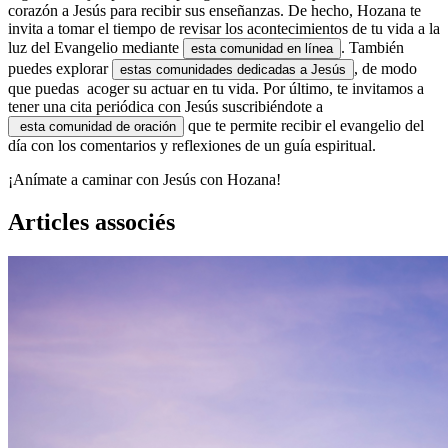
corazón a Jesús para recibir sus enseñanzas. De hecho, Hozana te
invita a tomar el tiempo de revisar los acontecimientos de tu vida a la
luz del Evangelio mediante
. También
esta comunidad en línea
puedes explorar
, de modo
estas comunidades dedicadas a Jesús
que puedas acoger su actuar en tu vida. Por último, te invitamos a
tener una cita periódica con Jesús suscribiéndote a
que te permite recibir el evangelio del
esta comunidad de oración
día con los comentarios y reflexiones de un guía espiritual.
¡Anímate a caminar con Jesús con Hozana!
Articles associés