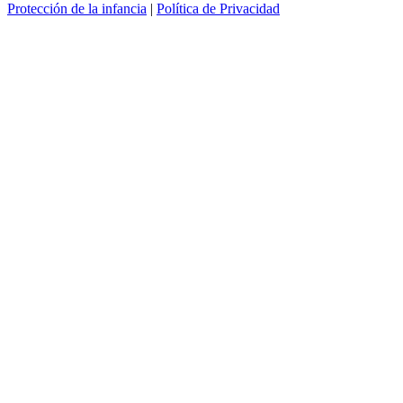
Protección de la infancia
|
Política de Privacidad