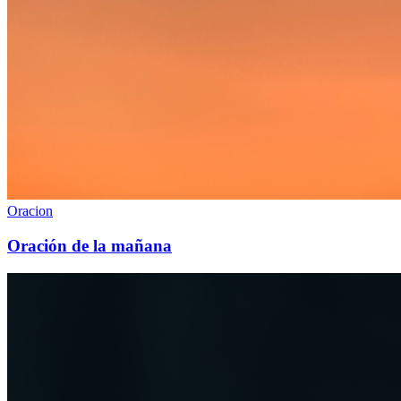
Oracion
Oración de la mañana