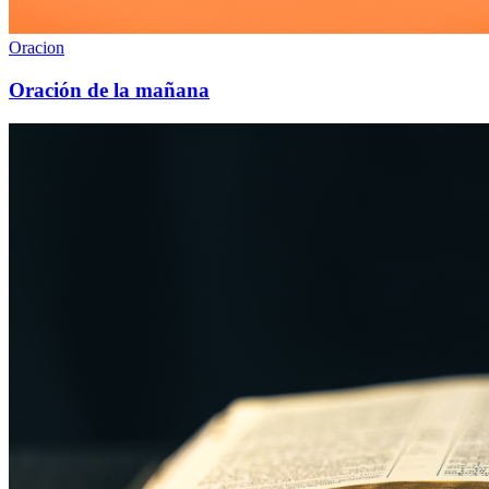
Oracion
Oración de la mañana