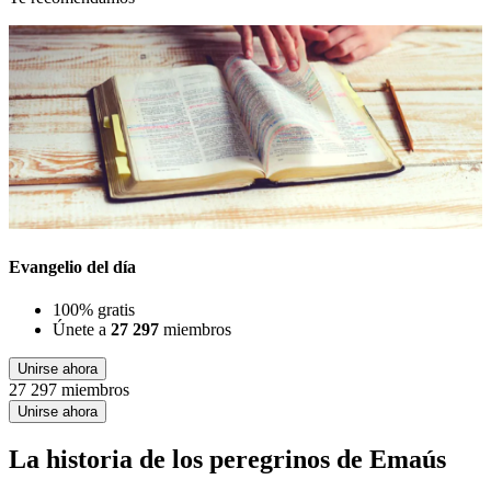
Evangelio del día
100% gratis
Únete a
27 297
miembros
Unirse ahora
27 297 miembros
Unirse ahora
La historia de los peregrinos de Emaús