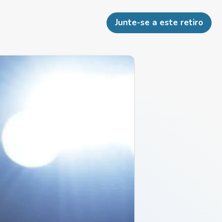
Junte-se a este retiro