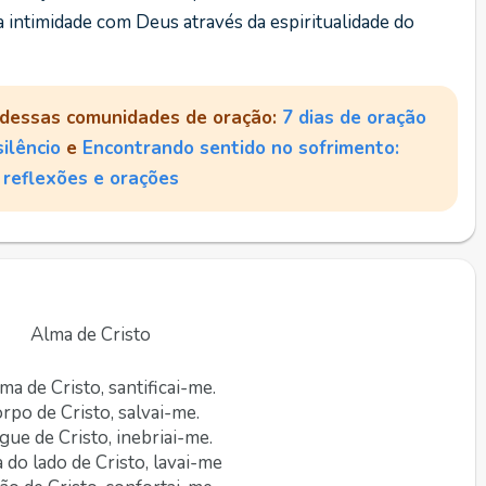
 intimidade com Deus através da espiritualidade do
dessas comunidades de oração:
7 dias de oração
ilêncio
e
Encontrando sentido no sofrimento:
reflexões e orações
Alma de Cristo
lma de Cristo, santificai-me.
rpo de Cristo, salvai-me.
gue de Cristo, inebriai-me.
 do lado de Cristo, lavai-me