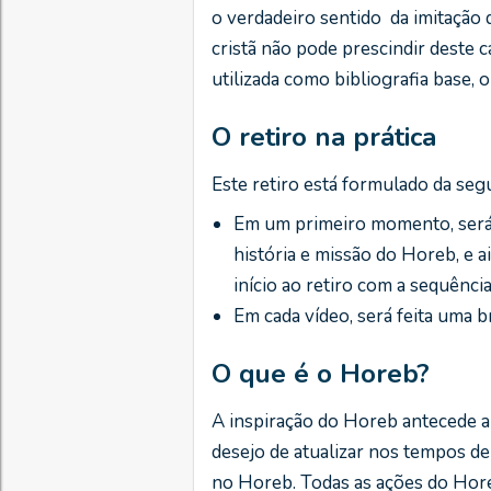
o verdadeiro sentido da imitação
cristã não pode prescindir deste c
utilizada como bibliografia base, 
O retiro na prática
Este retiro está formulado da seg
Em um primeiro momento, será 
história e missão do Horeb, e a
início ao retiro com a sequênc
Em cada vídeo, será feita uma b
O que é o Horeb?
A inspiração do Horeb antecede a
desejo de atualizar nos tempos de
no Horeb. Todas as ações do Hore