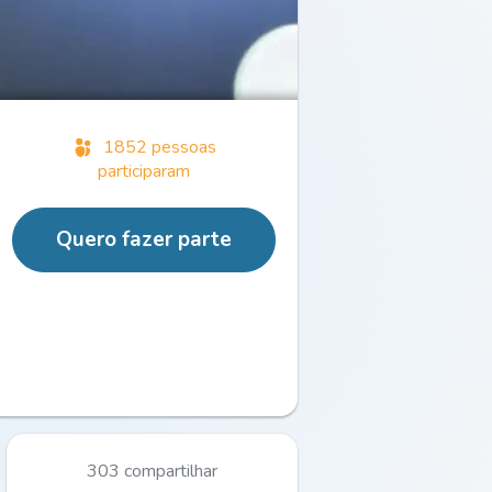
1852 pessoas
participaram
Quero fazer parte
303 compartilhar