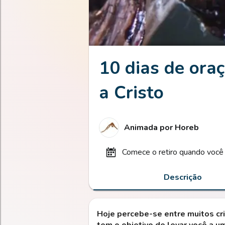
10 dias de ora
a Cristo
Animada por
Horeb
comece o retiro quando você 
Descrição
Hoje percebe-se entre muitos cri