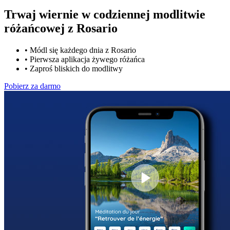
Trwaj wiernie w codziennej modlitwie
różańcowej z
Rosario
•
Módl się każdego dnia z Rosario
•
Pierwsza aplikacja żywego różańca
•
Zaproś bliskich do modlitwy
Pobierz za darmo