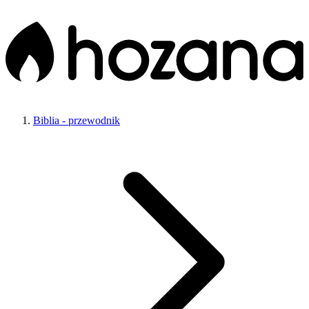
Biblia - przewodnik