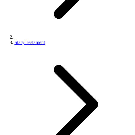
Stary Testament