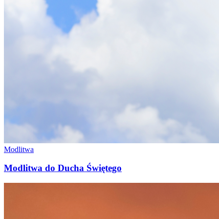
Modlitwa
Modlitwa do Ducha Świętego