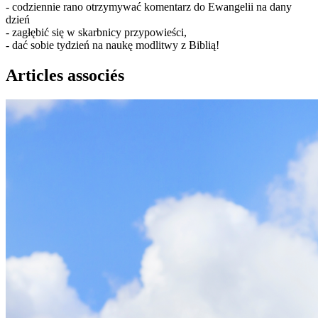
- codziennie rano otrzymywać komentarz do Ewangelii na dany
dzień
- zagłębić się w skarbnicy przypowieści,
- dać sobie tydzień na naukę modlitwy z Biblią!
Articles associés