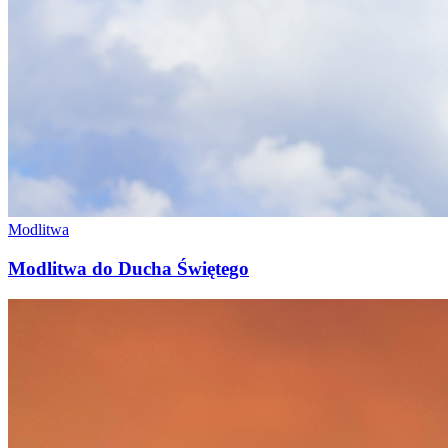
Modlitwa
Modlitwa do Ducha Świętego