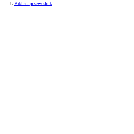
Biblia - przewodnik