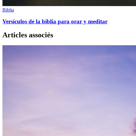
Biblia
Versículos de la biblia para orar y meditar
Articles associés