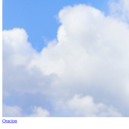
Oracion