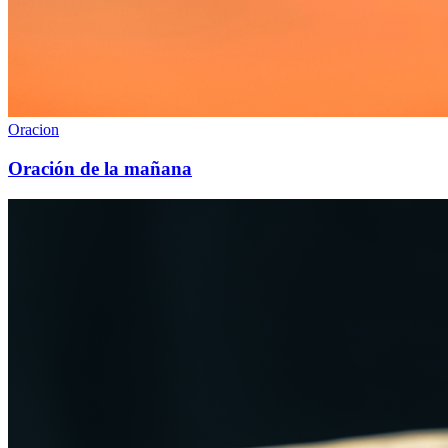
Oracion
Oración de la mañana