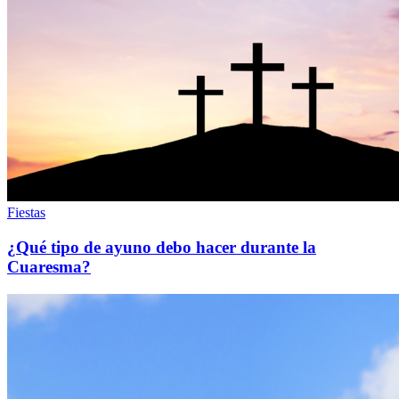
Fiestas
¿Qué tipo de ayuno debo hacer durante la
Cuaresma?