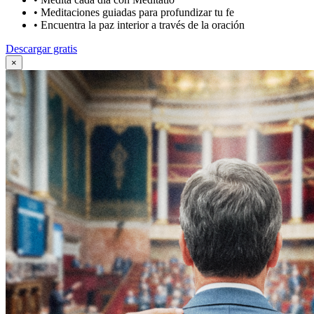
•
Meditaciones guiadas para profundizar tu fe
•
Encuentra la paz interior a través de la oración
Descargar gratis
×