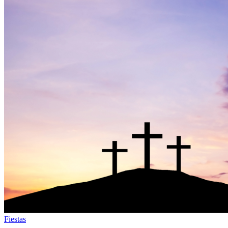
Fiestas