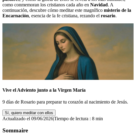
como conmemoran los cristianos cada año en
Navidad
. A
continuación, descubre cómo meditar este magnífico
misterio de la
Encarnación
, esencia de la fe cristiana, rezando el
rosario
.
Vive el Adviento junto a la Virgen María
9 días de Rosario para preparar tu corazón al nacimiento de Jesús.
Sí, quiero meditar con ellos
Actualizado el 09/06/2026
|
Tiempo de lectura : 8 min
Sommaire