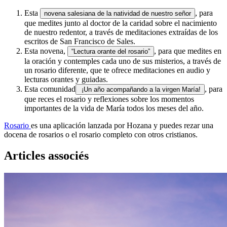
Esta
, para
novena salesiana de la natividad de nuestro señor
que medites junto al doctor de la caridad sobre el nacimiento
de nuestro redentor, a través de meditaciones extraídas de los
escritos de San Francisco de Sales.
Esta novena,
, para que medites en
“Lectura orante del rosario”
la oración y contemples cada uno de sus misterios, a través de
un rosario diferente, que te ofrece meditaciones en audio y
lecturas orantes y guiadas.
Esta comunidad
, para
¡Un año acompañando a la virgen María!
que reces el rosario y reflexiones sobre los momentos
importantes de la vida de María todos los meses del año.
Rosario
es una aplicación lanzada por Hozana y puedes rezar una
docena de rosarios o el rosario completo con otros cristianos.
Articles associés