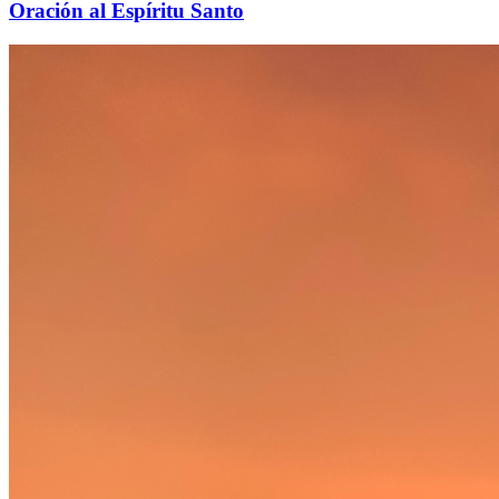
Oración al Espíritu Santo