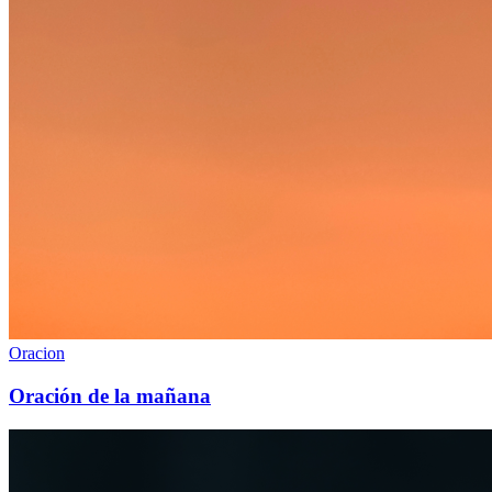
Oracion
Oración de la mañana