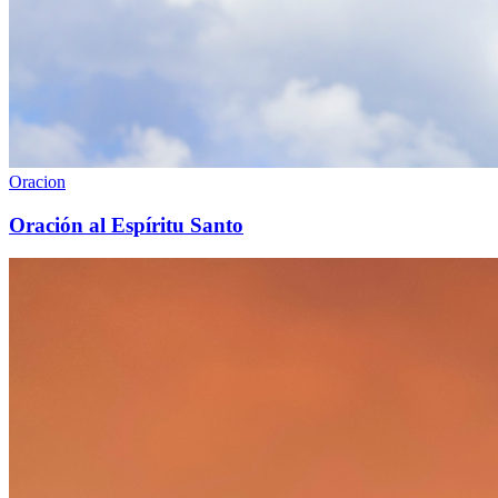
Oracion
Oración al Espíritu Santo