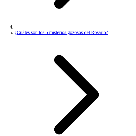
¿Cuáles son los 5 misterios gozosos del Rosario?