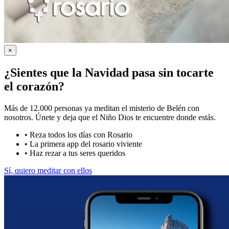
×
¿Sientes que la Navidad pasa sin tocarte
el corazón?
Más de 12.000 personas ya meditan el misterio de Belén con
nosotros. Únete y deja que el Niño Dios te encuentre donde estás.
•
Reza todos los días con Rosario
•
La primera app del rosario viviente
•
Haz rezar a tus seres queridos
Sí, quiero meditar con ellos