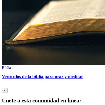
Biblia
Versículos de la biblia para orar y meditar
×
Únete a esta comunidad en línea: