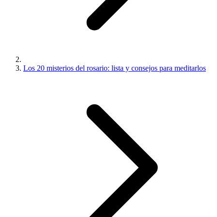
Los 20 misterios del rosario: lista y consejos para meditarlos