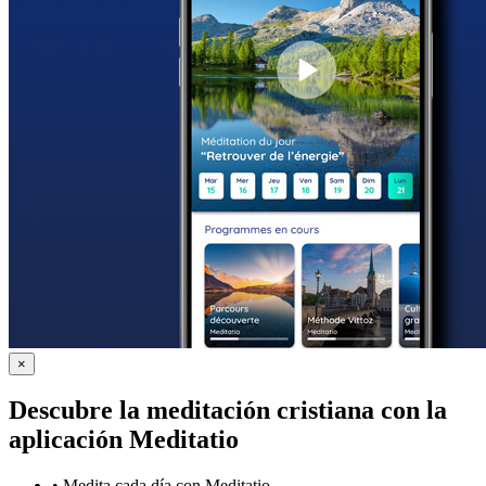
×
Descubre la meditación cristiana con la
aplicación Meditatio
•
Medita cada día con Meditatio