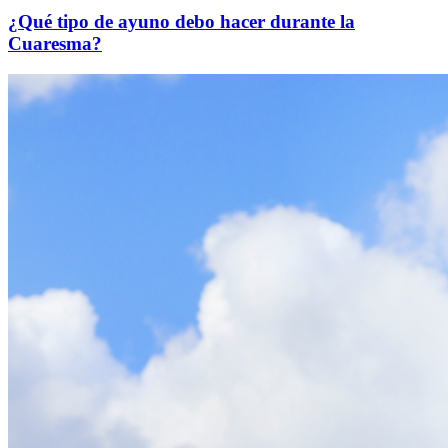
¿Qué tipo de ayuno debo hacer durante la
Cuaresma?