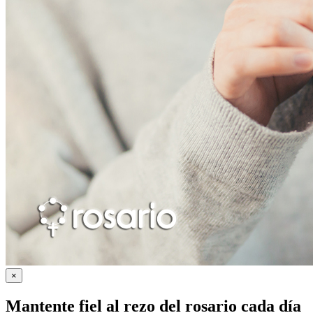
×
Mantente fiel al rezo del rosario cada día