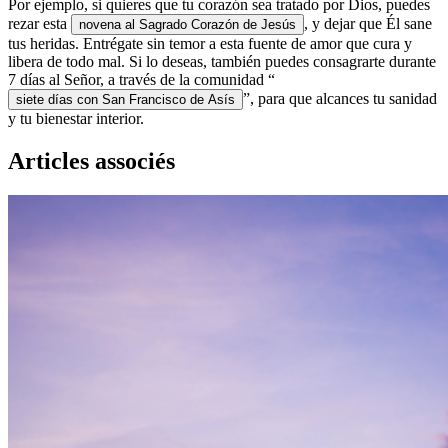
Por ejemplo, si quieres que tu corazón sea tratado por Dios, puedes
rezar esta
, y dejar que Él sane
novena al Sagrado Corazón de Jesús
tus heridas. Entrégate sin temor a esta fuente de amor que cura y
libera de todo mal. Si lo deseas, también puedes consagrarte durante
7 días al Señor, a través de la comunidad “
”, para que alcances tu sanidad
siete días con San Francisco de Asís
y tu bienestar interior.
Articles associés