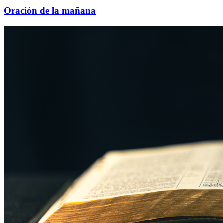
Oración de la mañana