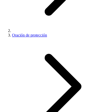
Oración de protección