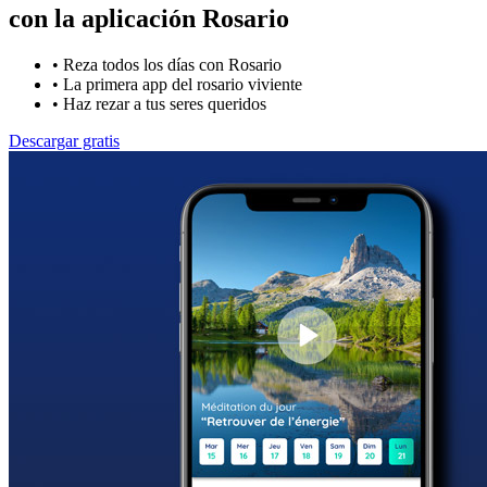
con la
aplicación Rosario
•
Reza todos los días con Rosario
•
La primera app del rosario viviente
•
Haz rezar a tus seres queridos
Descargar gratis