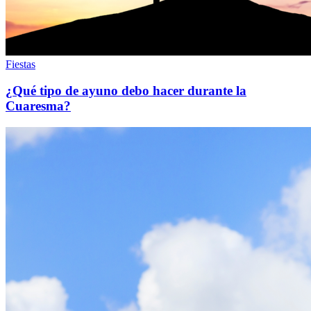
Fiestas
¿Qué tipo de ayuno debo hacer durante la
Cuaresma?