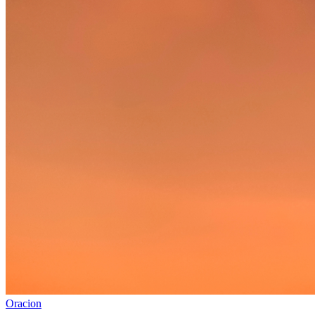
Oracion