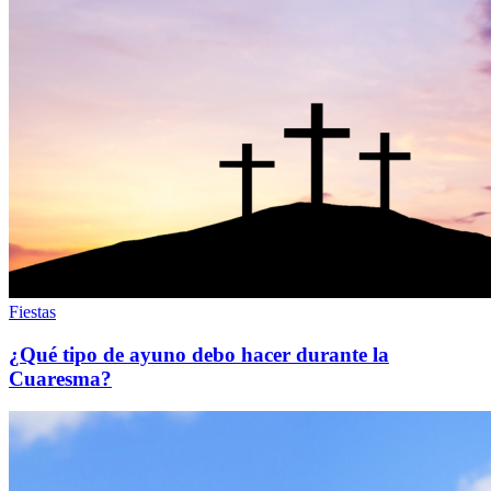
Fiestas
¿Qué tipo de ayuno debo hacer durante la
Cuaresma?