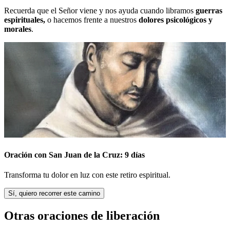
Recuerda que el Señor viene y nos ayuda cuando libramos
guerras
espirituales,
o hacemos frente a nuestros
dolores psicológicos y
morales
.
Oración con San Juan de la Cruz: 9 días
Transforma tu dolor en luz con este retiro espiritual.
Sí, quiero recorrer este camino
Otras oraciones de liberación