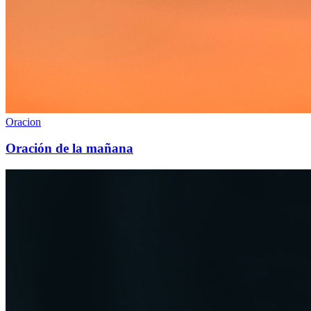
Oracion
Oración de la mañana