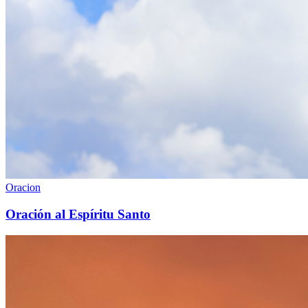
Oracion
Oración al Espíritu Santo