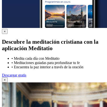
×
Descubre la meditación cristiana con la
aplicación Meditatio
•
Medita cada día con Meditatio
•
Meditaciones guiadas para profundizar tu fe
•
Encuentra la paz interior a través de la oración
Descargar gratis
×