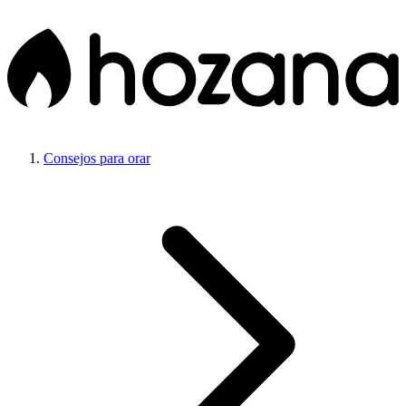
Consejos para orar