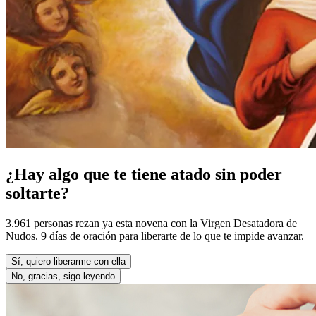
¿Hay algo que te tiene atado sin poder
soltarte?
3.961 personas rezan ya esta novena con la Virgen Desatadora de
Nudos. 9 días de oración para liberarte de lo que te impide avanzar.
Sí, quiero liberarme con ella
No, gracias, sigo leyendo