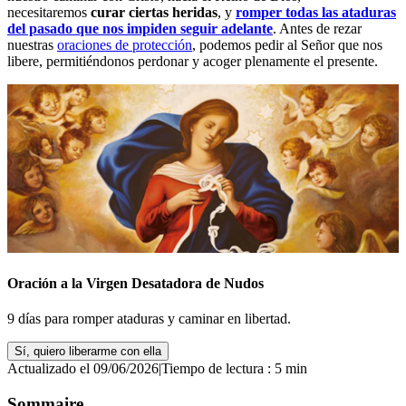
necesitaremos
curar ciertas heridas
, y
romper todas las ataduras
del pasado que nos impiden seguir adelante
. Antes de rezar
nuestras
oraciones de protección
, podemos pedir al Señor que nos
libere, permitiéndonos perdonar y acoger plenamente el presente.
Oración a la Virgen Desatadora de Nudos
9 días para romper ataduras y caminar en libertad.
Sí, quiero liberarme con ella
Actualizado el 09/06/2026
|
Tiempo de lectura : 5 min
Sommaire