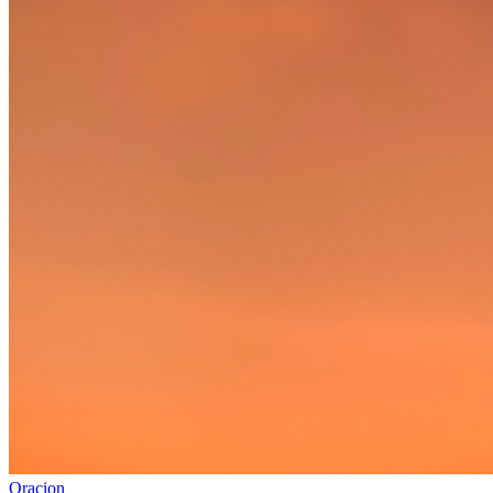
Oracion