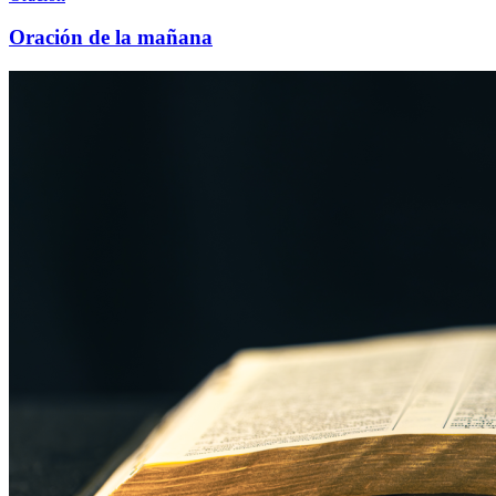
Oración de la mañana