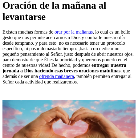
Oración de la mañana al
levantarse
Existen muchas formas de
orar por la mañanas
, lo cual es un bello
gesto que nos permite acercarnos a Dios y confiarle nuestro día
desde temprano, y para esto, no es necesario tener un protocolo
específico, ni pasar demasiado tiempo: ¡basta con dedicar un
pequeño pensamiento al Señor, justo después de abrir nuestros ojos,
para demostrarle que Él es la prioridad y queremos ponerlo en el
centro de nuestras vidas! De hecho, podemos
entregar nuestra
jornada a Dios haciendo esas breves oraciones matutinas
, que
además de ser una
ofrenda mañanera
, también permiten entregar al
Señor cada actividad que realizaremos.