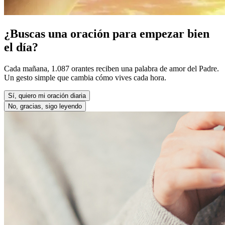
¿Buscas una oración para empezar bien
el día?
Cada mañana, 1.087 orantes reciben una palabra de amor del Padre.
Un gesto simple que cambia cómo vives cada hora.
Sí, quiero mi oración diaria
No, gracias, sigo leyendo