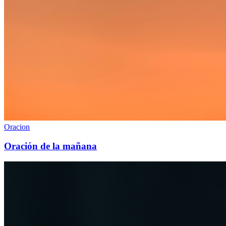
Oracion
Oración de la mañana