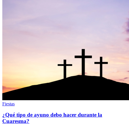
Fiestas
¿Qué tipo de ayuno debo hacer durante la
Cuaresma?