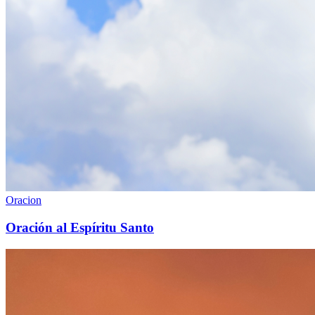
Oracion
Oración al Espíritu Santo