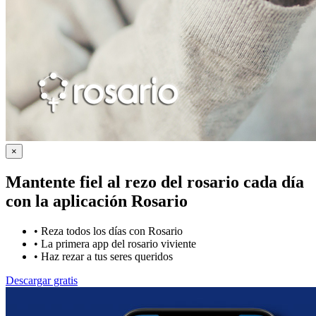
×
Mantente fiel al rezo del rosario cada día
con la
aplicación Rosario
•
Reza todos los días con Rosario
•
La primera app del rosario viviente
•
Haz rezar a tus seres queridos
Descargar gratis