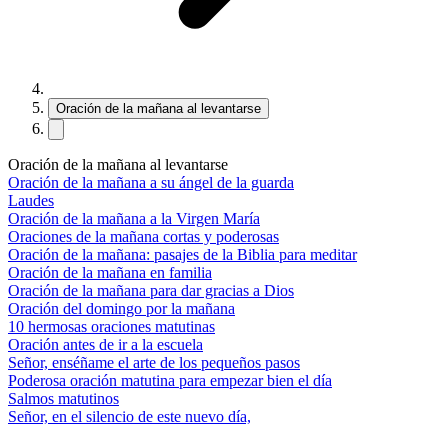
Oración de la mañana al levantarse
Oración de la mañana al levantarse
Oración de la mañana a su ángel de la guarda
Laudes
Oración de la mañana a la Virgen María
Oraciones de la mañana cortas y poderosas
Oración de la mañana: pasajes de la Biblia para meditar
Oración de la mañana en familia
Oración de la mañana para dar gracias a Dios
Oración del domingo por la mañana
10 hermosas oraciones matutinas
Oración antes de ir a la escuela
Señor, enséñame el arte de los pequeños pasos
Poderosa oración matutina para empezar bien el día
Salmos matutinos
Señor, en el silencio de este nuevo día,