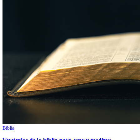
Biblia