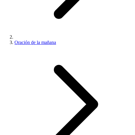
Oración de la mañana