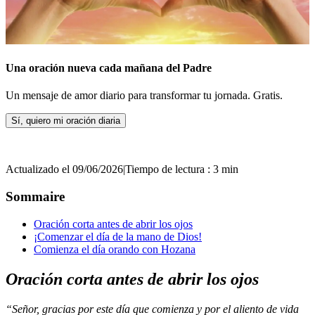
Una oración nueva cada mañana del Padre
Un mensaje de amor diario para transformar tu jornada. Gratis.
Sí, quiero mi oración diaria
Actualizado el 09/06/2026
|
Tiempo de lectura : 3 min
Sommaire
Oración corta antes de abrir los ojos
¡Comenzar el día de la mano de Dios!
Comienza el día orando con Hozana
Oración corta antes de abrir los ojos
“Señor, gracias por este día que comienza y por el aliento de vida