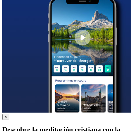
×
Descubre la meditación cristiana con la