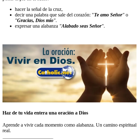
hacer la señal de la cruz,
decir una palabra que sale del corazón: "
Te amo Señor
"
o
"
Gracias, Dios mío
"
.
expresar una alabanza
"
Alabado seas Señor
"
.
Haz de tu vida entera una oración a Dios
Aprende a vivir cada momento como alabanza. Un camino espiritual
real.