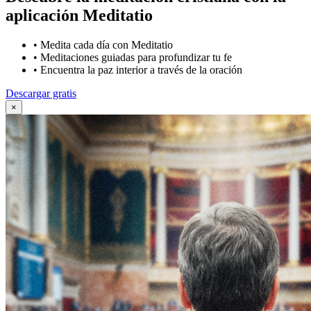
aplicación Meditatio
•
Medita cada día con Meditatio
•
Meditaciones guiadas para profundizar tu fe
•
Encuentra la paz interior a través de la oración
Descargar gratis
×