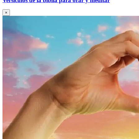
Versículos de la biblia para orar y meditar
×