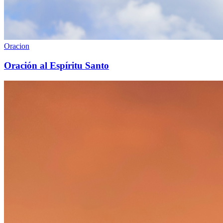
Oracion
Oración al Espíritu Santo