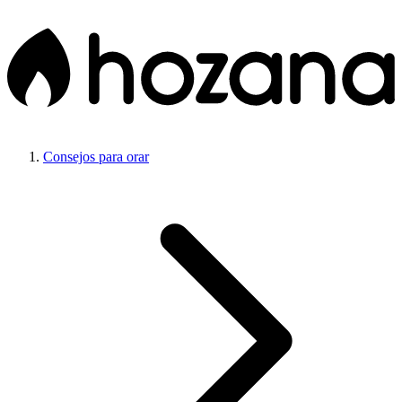
Consejos para orar