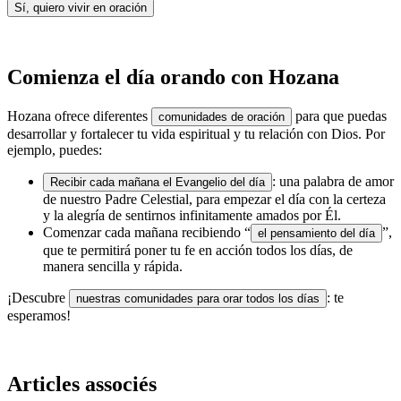
Sí, quiero vivir en oración
Comienza el día orando con Hozana
Hozana ofrece diferentes
para que puedas
comunidades de oración
desarrollar y fortalecer tu vida espiritual y tu relación con Dios. Por
ejemplo, puedes:
: una palabra de amor
Recibir cada mañana el Evangelio del día
de nuestro Padre Celestial, para empezar el día con la certeza
y la alegría de sentirnos infinitamente amados por Él.
Comenzar cada mañana recibiendo “
”,
el pensamiento del día
que te permitirá poner tu fe en acción todos los días, de
manera sencilla y rápida.
¡Descubre
: te
nuestras comunidades para orar todos los días
esperamos!
Articles associés