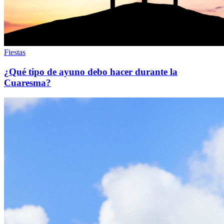
Fiestas
¿Qué tipo de ayuno debo hacer durante la
Cuaresma?