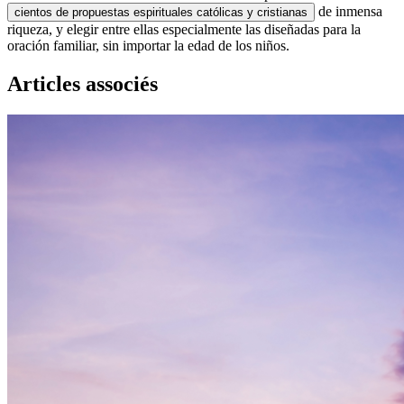
de inmensa
cientos de propuestas espirituales católicas y cristianas
riqueza, y elegir entre ellas especialmente las diseñadas para la
oración familiar, sin importar la edad de los niños.
Articles associés