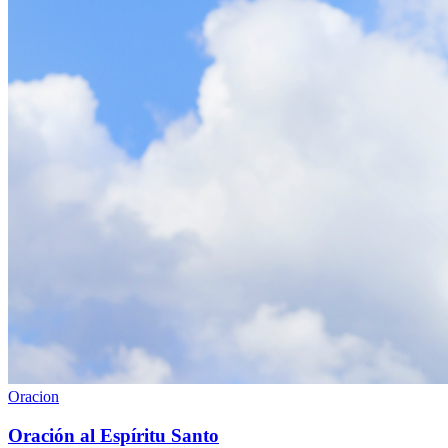
Oracion
Oración al Espíritu Santo