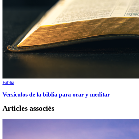
Biblia
Versículos de la biblia para orar y meditar
Articles associés