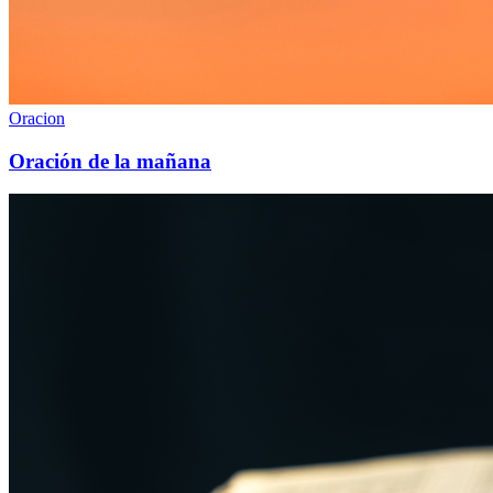
Oracion
Oración de la mañana