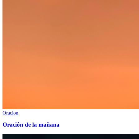
Oracion
Oración de la mañana