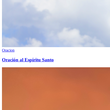
Oracion
Oración al Espíritu Santo