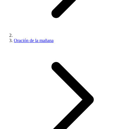
Oración de la mañana