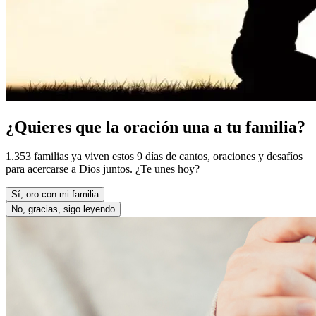
¿Quieres que la oración una a tu familia?
1.353 familias ya viven estos 9 días de cantos, oraciones y desafíos
para acercarse a Dios juntos. ¿Te unes hoy?
Sí, oro con mi familia
No, gracias, sigo leyendo