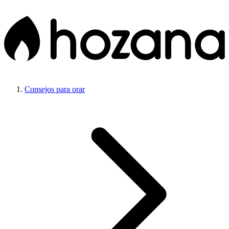
Consejos para orar