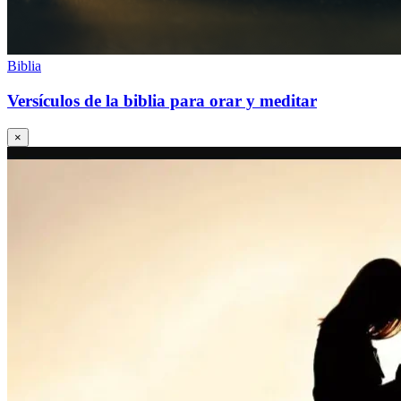
Biblia
Versículos de la biblia para orar y meditar
×