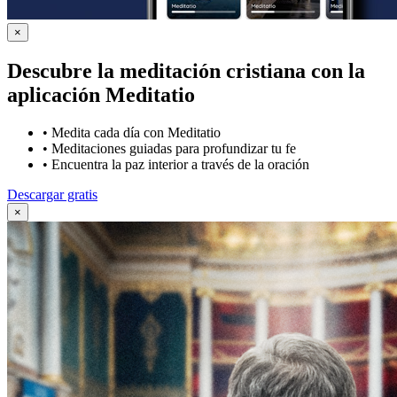
×
Descubre la meditación cristiana con la
aplicación Meditatio
•
Medita cada día con Meditatio
•
Meditaciones guiadas para profundizar tu fe
•
Encuentra la paz interior a través de la oración
Descargar gratis
×