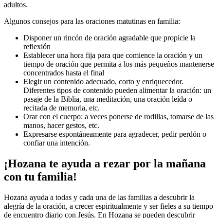
adultos.
Algunos consejos para las oraciones matutinas en familia:
Disponer un rincón de oración agradable que propicie la
reflexión
Establecer una hora fija para que comience la oración y un
tiempo de oración que permita a los más pequeños mantenerse
concentrados hasta el final
Elegir un contenido adecuado, corto y enriquecedor.
Diferentes tipos de contenido pueden alimentar la oración: un
pasaje de la Biblia, una meditación, una oración leída o
recitada de memoria, etc.
Orar con el cuerpo: a veces ponerse de rodillas, tomarse de las
manos, hacer gestos, etc.
Expresarse espontáneamente para agradecer, pedir perdón o
confiar una intención.
¡Hozana te ayuda a rezar por la mañana
con tu familia!
Hozana ayuda a todas y cada una de las familias a descubrir la
alegría de la oración, a crecer espiritualmente y ser fieles a su tiempo
de encuentro diario con Jesús. En Hozana se pueden descubrir