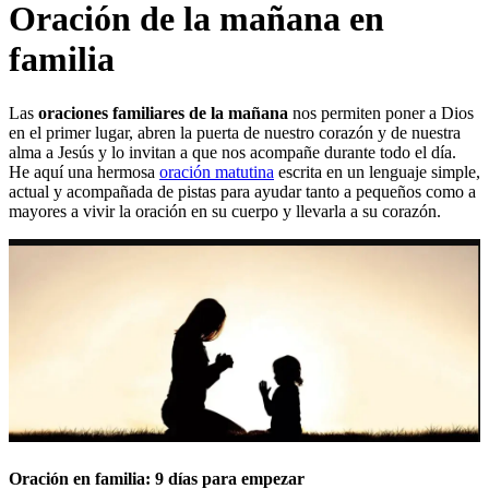
Oración de la mañana en
familia
Las
oraciones familiares de la mañana
nos permiten poner a Dios
en el primer lugar, abren la puerta de nuestro corazón y de nuestra
alma a Jesús y lo invitan a que nos acompañe durante todo el día.
He aquí una hermosa
oración matutina
escrita en un lenguaje simple,
actual y acompañada de pistas para ayudar tanto a pequeños como a
mayores a vivir la oración en su cuerpo y llevarla a su corazón.
Oración en familia: 9 días para empezar