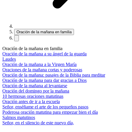
Oración de la mañana en familia
Oración de la mañana en familia
Oración de la mañana a su ángel de la guarda
Laudes
Oración de la mañana a la Virgen María
Oraciones de la mañana cortas y poderosas
Oración de la mañana: pasajes de la Biblia para meditar
Oración de la mañana para dar gracias a Dios
Oración de la mañana al levantarse
Oración del domingo por la mañana
10 hermosas oraciones matutinas
Oración antes de ir a la escuela
Señor, enséñame el arte de los pequeños pasos
Poderosa oración matutina para empezar bien el día
Salmos matutinos
Señor, en el silencio de este nuevo día,