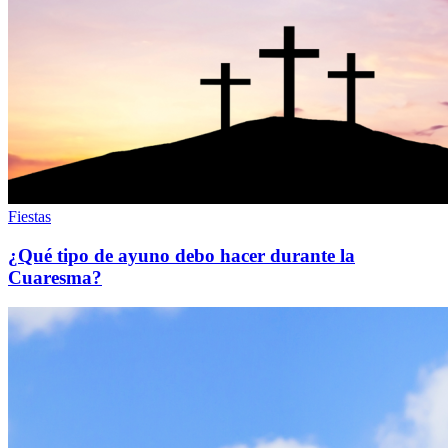
Fiestas
¿Qué tipo de ayuno debo hacer durante la
Cuaresma?