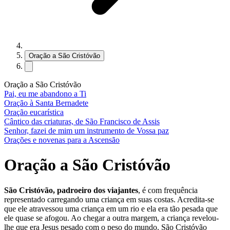
Oração a São Cristóvão
Oração a São Cristóvão
Pai, eu me abandono a Ti
Oração à Santa Bernadete
Oração eucarística
Cântico das criaturas, de São Francisco de Assis
Senhor, fazei de mim um instrumento de Vossa paz
Orações e novenas para a Ascensão
Oração a São Cristóvão
São Cristóvão, padroeiro dos viajantes
, é com frequência
representado carregando uma criança em suas costas. Acredita-se
que ele atravessou uma criança em um rio e ela era tão pesada que
ele quase se afogou. Ao chegar a outra margem, a criança revelou-
lhe que era Jesus pesado com o peso do mundo. São Cristóvão