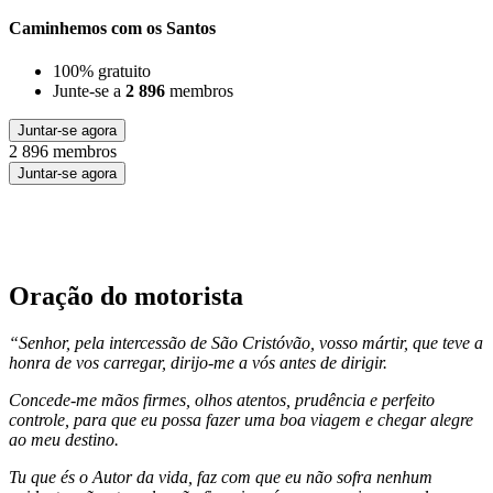
Caminhemos com os Santos
100% gratuito
Junte-se a
2 896
membros
Juntar-se agora
2 896 membros
Juntar-se agora
Oração do motorista
“Senhor, pela intercessão de São Cristóvão, vosso mártir, que teve a
honra de vos carregar, dirijo-me a vós antes de dirigir.
Concede-me mãos firmes, olhos atentos, prudência e perfeito
controle, para que eu possa fazer uma boa viagem e chegar alegre
ao meu destino.
Tu que és o Autor da vida, faz com que eu não sofra nenhum