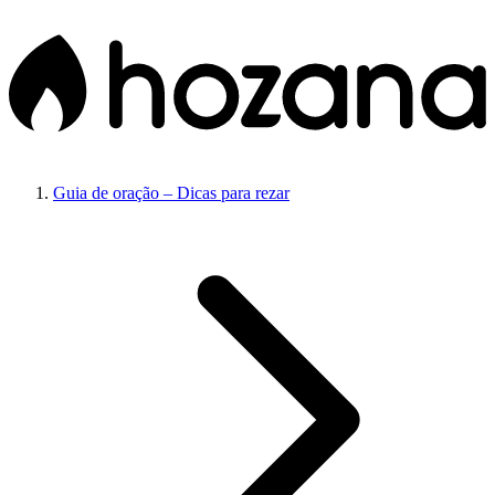
Guia de oração – Dicas para rezar