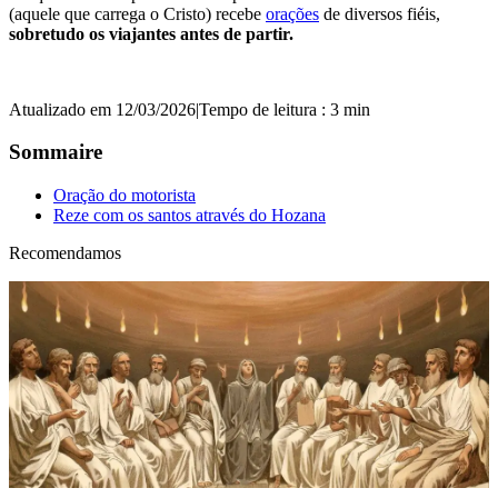
(aquele que carrega o Cristo) recebe
orações
de diversos fiéis,
sobretudo os viajantes antes de partir.
Atualizado em 12/03/2026
|
Tempo de leitura : 3 min
Sommaire
Oração do motorista
Reze com os santos através do Hozana
Recomendamos