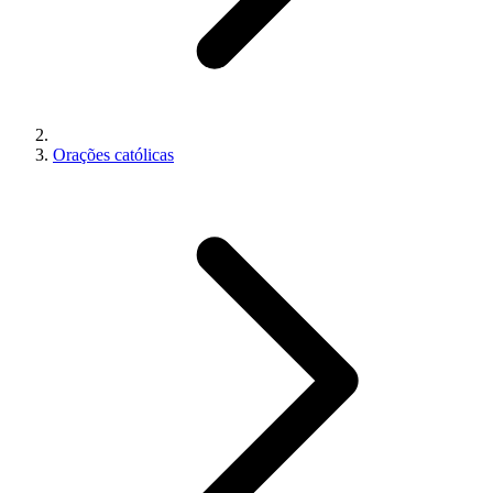
Orações católicas