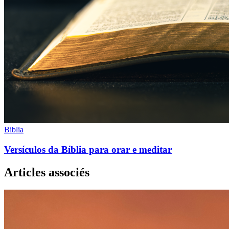
Biblia
Versículos da Bíblia para orar e meditar
Articles associés