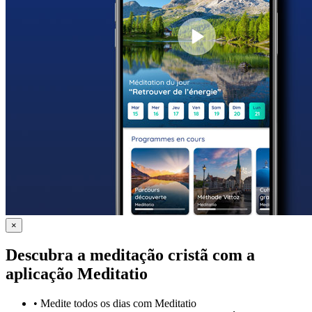
×
Descubra a meditação cristã com a
aplicação Meditatio
•
Medite todos os dias com Meditatio