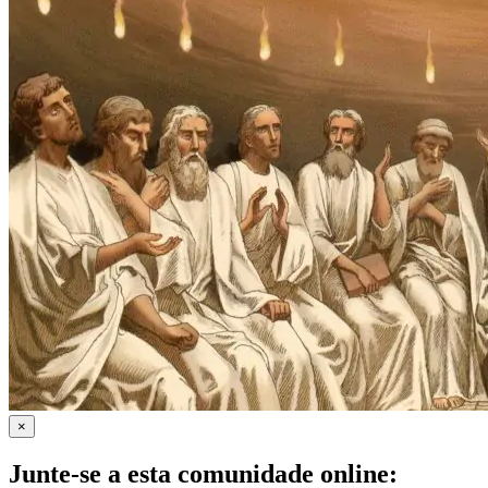
×
Junte-se a esta comunidade online: