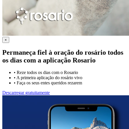
×
Permaneça fiel à oração do rosário todos
os dias com a
aplicação Rosario
•
Reze todos os dias com o Rosario
•
A primeira aplicação do rosário vivo
•
Faça os seus entes queridos rezarem
Descarregar gratuitamente