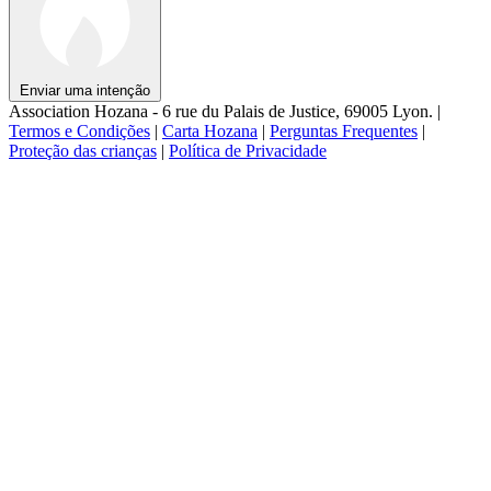
Enviar uma intenção
Association Hozana - 6 rue du Palais de Justice, 69005 Lyon.
|
Termos e Condições
|
Carta Hozana
|
Perguntas Frequentes
|
Proteção das crianças
|
Política de Privacidade