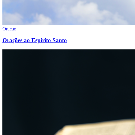
Oracao
Orações ao Espírito Santo