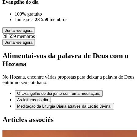
Evangelho do dia
100% gratuito
Junte-se a
28 559
membros
Juntar-se agora
28 559 membros
Juntar-se agora
Alimentai-vos da palavra de Deus com o
Hozana
No Hozana, encontre várias propostas para deixar a palavra de Deus
entrar no seu cotidiano:
O Evangelho do dia junto com uma meditação,
,
As leituras do dia
Meditação da Liturgia Diária através da Lectio Divina.
Articles associés