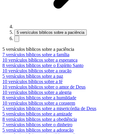
5 versículos bíblicos sobre a paciência
5 versículos bíblicos sobre a paciência
7 versículos bíblicos sobre a família
10 versículos bíblicos sobre a esperança
8 versículos bíblicos sobre o Espírito Santo
10 versículos bíblicos sobre a oração
5 versículos bíblicos sobre a paz
10 versículos bíblicos sobre a fé
10 versículos bíblicos sobre o amor de Deus
10 versículos bíblicos sobre a alegria
8 versículos bíblicos sobre a humildade
10 versículos bíblicos sobre a coragem
5 versículos bíblicos sobre a misericórdia de Deus
5 versículos bíblicos sobre a amizade
8 versículos bíblicos sobre a obediência
7 versículos bíblicos sobre o dinheiro
5 versículos bíblicos sobre a adoração