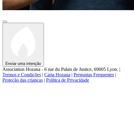
Enviar uma intenção
Association Hozana - 6 rue du Palais de Justice, 69005 Lyon.
|
Termos e Condições
|
Carta Hozana
|
Perguntas Frequentes
|
Proteção das crianças
|
Política de Privacidade