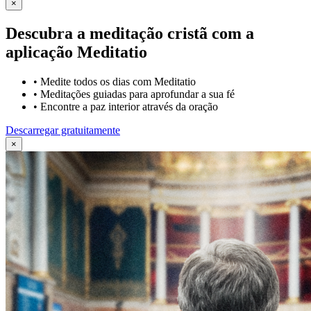
×
Descubra a meditação cristã com a
aplicação Meditatio
•
Medite todos os dias com Meditatio
•
Meditações guiadas para aprofundar a sua fé
•
Encontre a paz interior através da oração
Descarregar gratuitamente
×