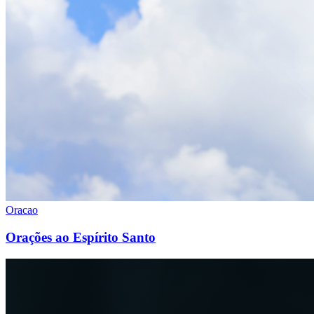
Oracao
Orações ao Espírito Santo