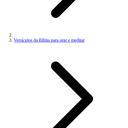
Versículos da Bíblia para orar e meditar