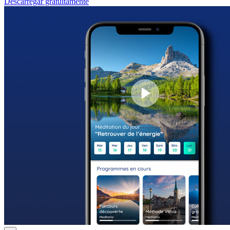
Descarregar gratuitamente