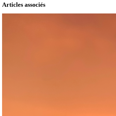
Articles associés