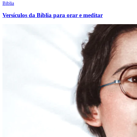
Biblia
Versículos da Bíblia para orar e meditar