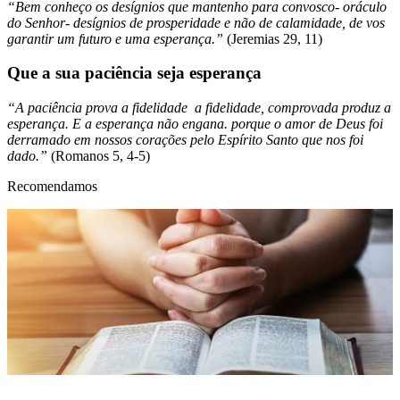
“Bem conheço os desígnios que mantenho para convosco- oráculo
do Senhor- desígnios de prosperidade e não de calamidade, de vos
garantir um futuro e uma esperança.”
(Jeremias 29, 11)
Que a sua paciência seja esperança
“A paciência prova a fidelidade a fidelidade, comprovada produz a
esperança. E a esperança não engana. porque o amor de Deus foi
derramado em nossos corações pelo Espírito Santo que nos foi
dado.”
(Romanos 5, 4-5)
Recomendamos