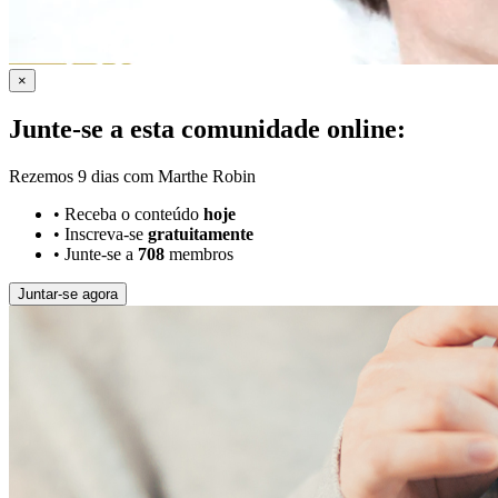
×
Junte-se a esta comunidade online:
Rezemos 9 dias com Marthe Robin
•
Receba o conteúdo
hoje
•
Inscreva-se
gratuitamente
•
Junte-se a
708
membros
Juntar-se agora