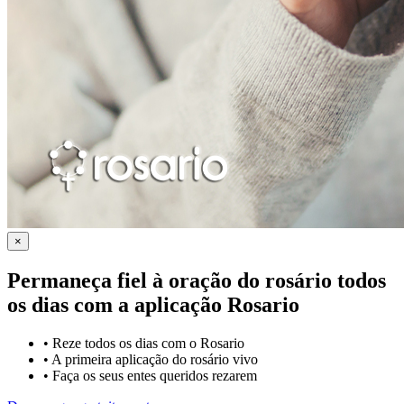
×
Permaneça fiel à oração do rosário todos
os dias com a
aplicação Rosario
•
Reze todos os dias com o Rosario
•
A primeira aplicação do rosário vivo
•
Faça os seus entes queridos rezarem