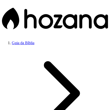
Guia da Bíblia