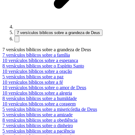
7 versículos bíblicos sobre a grandeza de Deus
7 versículos bíblicos sobre a grandeza de Deus
7 versículos bíblicos sobre a família
10 versículos bíblicos sobre a esperança
8 versículos bíblicos sobre o Espírito Santo
10 versículos bíblicos sobre a oração
5 versículos bíblicos sobre a paz
10 versículos bíblicos sobre a fé
10 versículos bíblicos sobre o amor de Deus
10 versículos bíblicos sobre a alegria
8 versículos bíblicos sobre a humildade
10 versículos bíblicos sobre a coragem
5 versículos bíblicos sobre a misericórdia de Deus
5 versículos bíblicos sobre a amizade
8 versículos bíblicos sobre a obediência
7 versículos bíblicos sobre o dinheiro
5 versículos bíblicos sobre a paciência