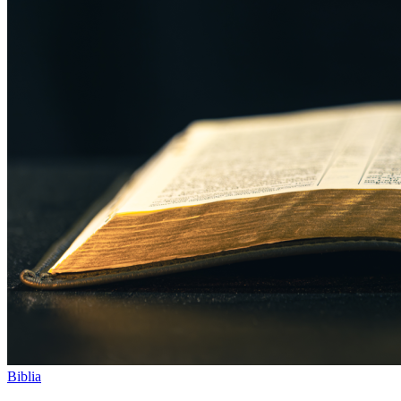
Biblia