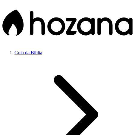
Guia da Bíblia