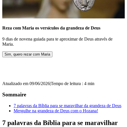
Reza com Maria os versículos da grandeza de Deus
9 dias de novena guiada para te aproximar de Deus através de
Maria.
Sim, quero rezar com Maria
Atualizado em 09/06/2026
|
Tempo de leitura : 4 min
Sommaire
7 palavras da Bíblia para se maravilhar da grandeza de Deus
Mergulhe na grandeza de Deus com o Hozana!
7 palavras da Bíblia para se maravilhar