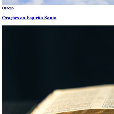
Oracao
Orações ao Espírito Santo