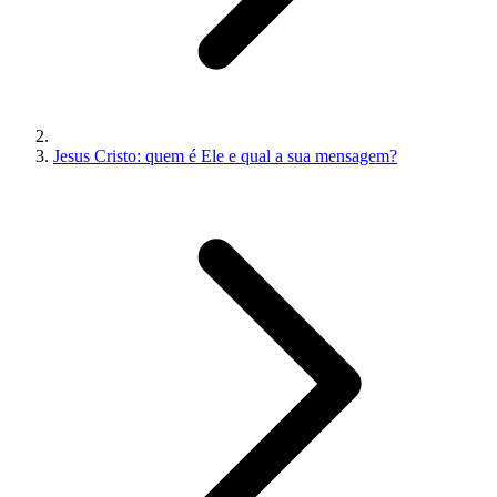
Jesus Cristo: quem é Ele e qual a sua mensagem?