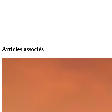
Articles associés