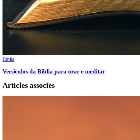
Biblia
Versículos da Bíblia para orar e meditar
Articles associés