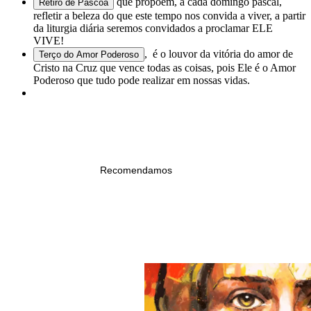
que propõem, a cada domingo pascal,
Retiro de Páscoa
refletir a beleza do que este tempo nos convida a viver, a partir
da liturgia diária seremos convidados a proclamar ELE
VIVE!
, é o louvor da vitória do amor de
Terço do Amor Poderoso
Cristo na Cruz que vence todas as coisas, pois Ele é o Amor
Poderoso que tudo pode realizar em nossas vidas.
			Recomendamos
