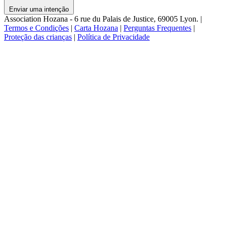
Enviar uma intenção
Association Hozana - 6 rue du Palais de Justice, 69005 Lyon.
|
Termos e Condições
|
Carta Hozana
|
Perguntas Frequentes
|
Proteção das crianças
|
Política de Privacidade