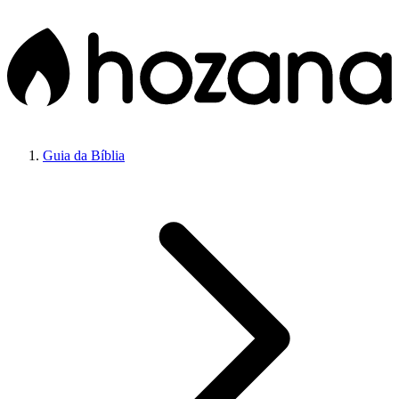
Guia da Bíblia