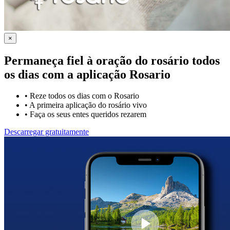
×
Permaneça fiel à oração do rosário todos
os dias com a
aplicação Rosario
•
Reze todos os dias com o Rosario
•
A primeira aplicação do rosário vivo
•
Faça os seus entes queridos rezarem
Descarregar gratuitamente