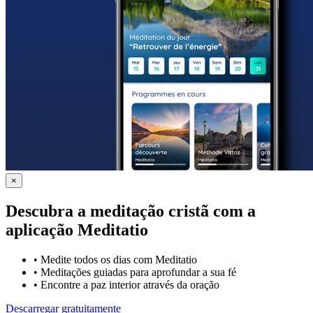
×
Descubra a meditação cristã com a
aplicação Meditatio
•
Medite todos os dias com Meditatio
•
Meditações guiadas para aprofundar a sua fé
•
Encontre a paz interior através da oração
Descarregar gratuitamente