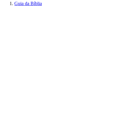
Guia da Bíblia