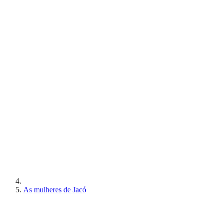
As mulheres de Jacó