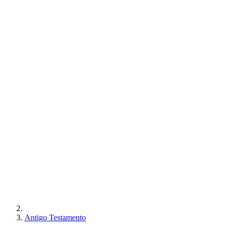
Antigo Testamento