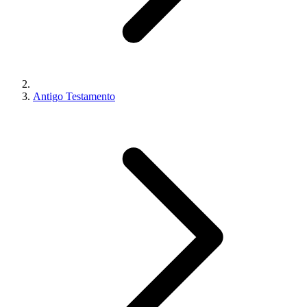
Antigo Testamento