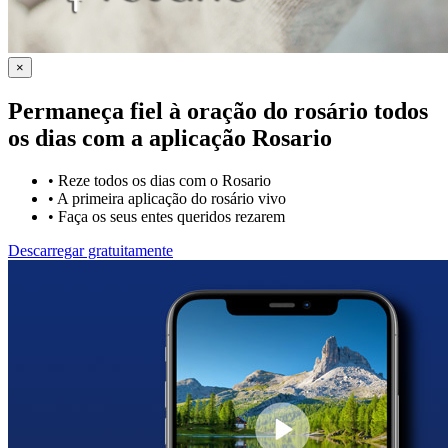
×
Permaneça fiel à oração do rosário todos
os dias com a
aplicação Rosario
•
Reze todos os dias com o Rosario
•
A primeira aplicação do rosário vivo
•
Faça os seus entes queridos rezarem
Descarregar gratuitamente