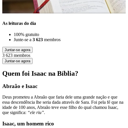
As leituras do dia
100% gratuito
Junte-se a
3 623
membros
Juntar-se agora
3 623 membros
Juntar-se agora
Quem foi Isaac na Bíblia?
Abraão e Isaac
Deus prometeu a Abraão que faria dele uma grande nação e que
essa descendência lhe seria dada através de Sara. Foi pela fé que na
idade de 100 anos, Abraão teve esse filho do qual chamou Isaac,
que significa:
“ele riu”.
Isaac, um homem rico