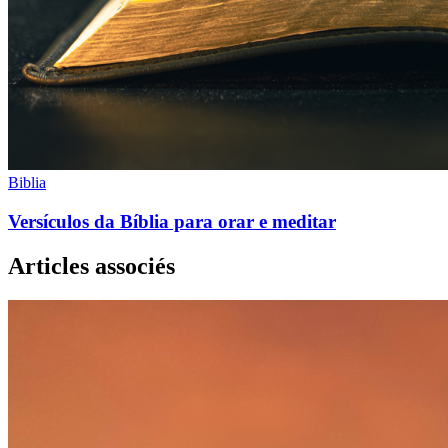
Biblia
Versículos da Bíblia para orar e meditar
Articles associés