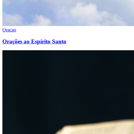
Oracao
Orações ao Espírito Santo