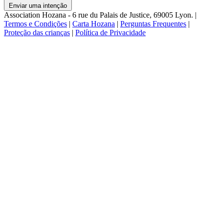
Enviar uma intenção
Association Hozana - 6 rue du Palais de Justice, 69005 Lyon.
|
Termos e Condições
|
Carta Hozana
|
Perguntas Frequentes
|
Proteção das crianças
|
Política de Privacidade