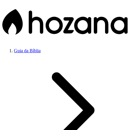
Guia da Bíblia