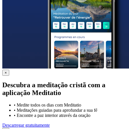
×
Descubra a meditação cristã com a
aplicação Meditatio
•
Medite todos os dias com Meditatio
•
Meditações guiadas para aprofundar a sua fé
•
Encontre a paz interior através da oração
Descarregar gratuitamente