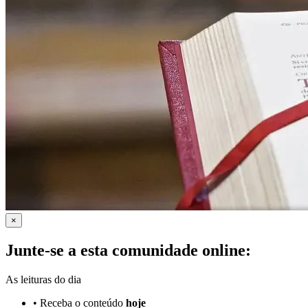
×
Junte-se a esta comunidade online:
As leituras do dia
•
Receba o conteúdo
hoje