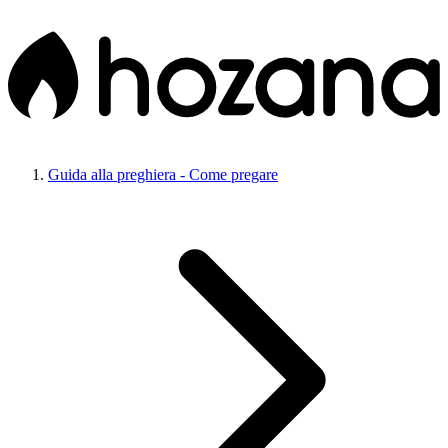
Guida alla preghiera - Come pregare