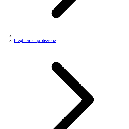
Preghiere di protezione