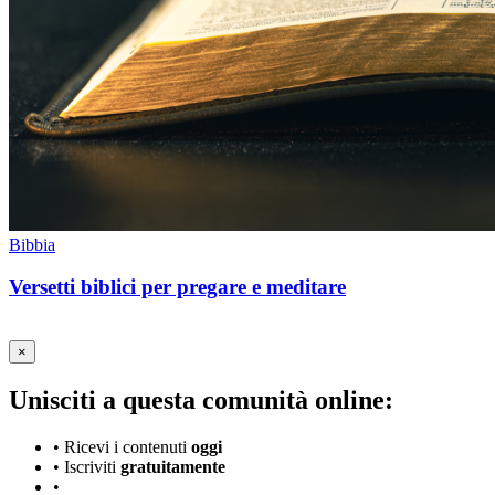
Bibbia
Versetti biblici per pregare e meditare
×
Unisciti a questa comunità online:
•
Ricevi i contenuti
oggi
•
Iscriviti
gratuitamente
•