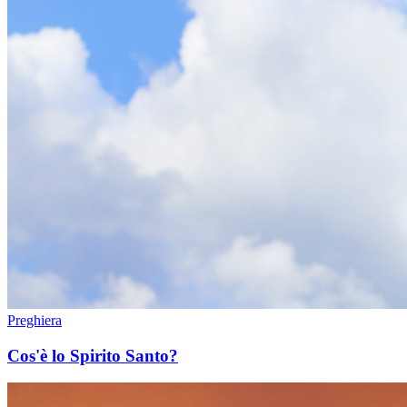
Preghiera
Cos'è lo Spirito Santo?