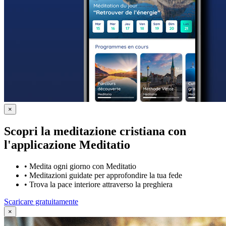
×
Scopri la meditazione cristiana con
l'applicazione Meditatio
•
Medita ogni giorno con Meditatio
•
Meditazioni guidate per approfondire la tua fede
•
Trova la pace interiore attraverso la preghiera
Scaricare gratuitamente
×