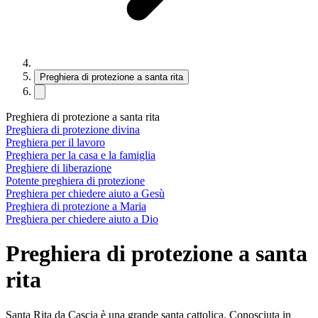
Preghiera di protezione a santa rita
Preghiera di protezione a santa rita
Preghiera di protezione divina
Preghiera per il lavoro
Preghiera per la casa e la famiglia
Preghiere di liberazione
Potente preghiera di protezione
Preghiera per chiedere aiuto a Gesù
Preghiera di protezione a Maria
Preghiera per chiedere aiuto a Dio
Preghiera di protezione a santa
rita
Santa Rita da Cascia è una grande santa cattolica. Conosciuta in