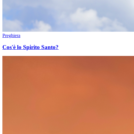
Preghiera
Cos'è lo Spirito Santo?