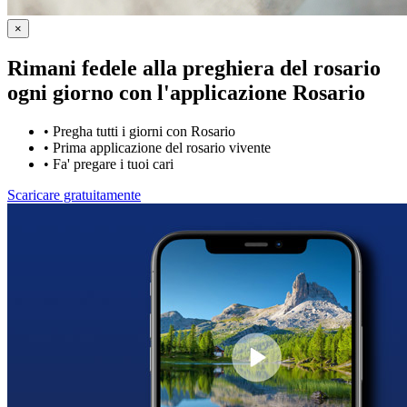
×
Rimani fedele alla preghiera del rosario
ogni giorno con
l'applicazione Rosario
•
Pregha tutti i giorni con Rosario
•
Prima applicazione del rosario vivente
•
Fa' pregare i tuoi cari
Scaricare gratuitamente