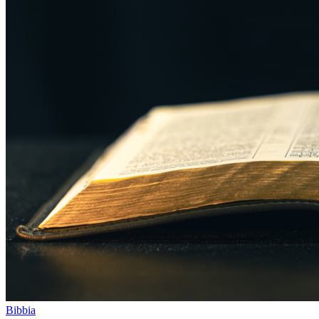
Bibbia