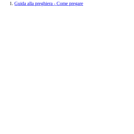
Guida alla preghiera - Come pregare