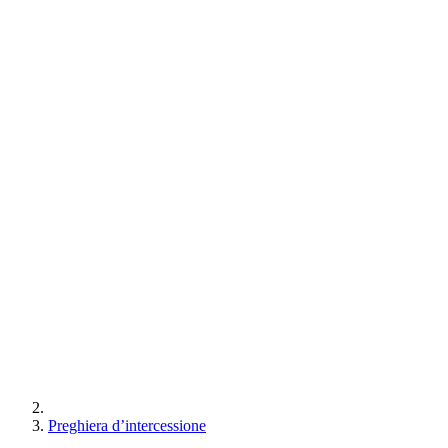
Preghiera d’intercessione