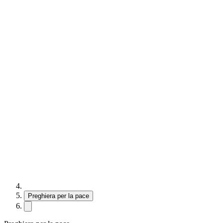
Preghiera per la pace