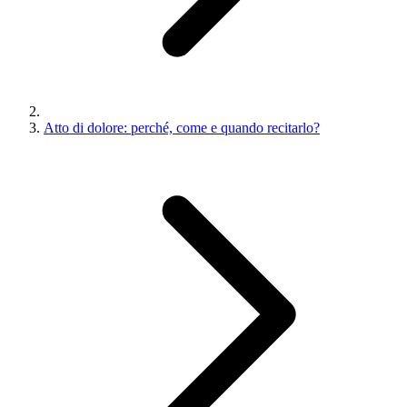
Atto di dolore: perché, come e quando recitarlo?