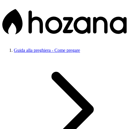
Guida alla preghiera - Come pregare