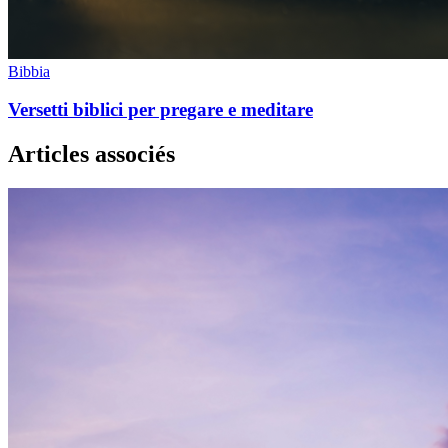
Bibbia
Versetti biblici per pregare e meditare
Articles associés