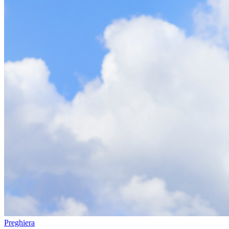
Preghiera