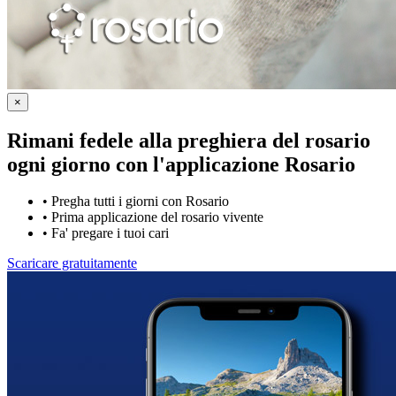
×
Rimani fedele alla preghiera del rosario
ogni giorno con
l'applicazione Rosario
•
Pregha tutti i giorni con Rosario
•
Prima applicazione del rosario vivente
•
Fa' pregare i tuoi cari
Scaricare gratuitamente