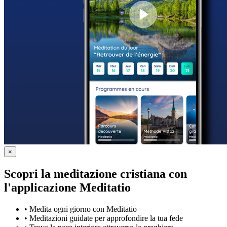
×
Scopri la meditazione cristiana con
l'applicazione Meditatio
•
Medita ogni giorno con Meditatio
•
Meditazioni guidate per approfondire la tua fede