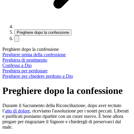
Preghiere dopo la confessione
Preghiere dopo la confessione
Preghiere prima della confessione
Preghiera di pentimento
Confesso a Dio
Preghiera per perdonare
Preghiere per chiedere perdono a Dio
Preghiere dopo la confessione
Durante il Sacramento della Riconciliazione, dopo aver recitato
l’
atto di dolore
, riceviamo l'assoluzione per i nostri peccati. Liberati
e purificati possiamo ripartire con un cuore nuovo. È bene allora
pregare per ringraziare il Signore e chiedergli di preservarci dal
male.