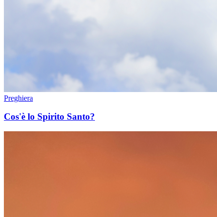
Preghiera
Cos'è lo Spirito Santo?