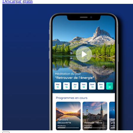
Descargar gratis