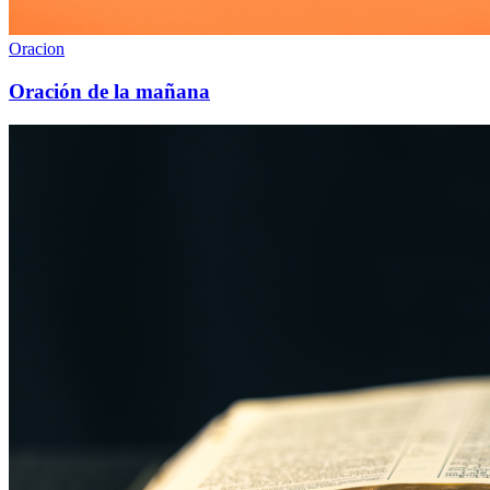
Oracion
Oración de la mañana