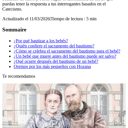
puedas tener la respuesta a tus interrogantes basados en el
Catecismo.
Actualizado el 11/03/2026
|
Tiempo de lectura : 5 min
Sommaire
¿Por qué bautizar a los bebés?
¿Quién confiere el sacramento del bautismo?
¿Cómo se celebra el sacramento del bautismo para el bebé?
¿Un bebé que muere antes del bautismo puede ser salvo?
¿Qué ocurre después del bautismo de un bebé?
Oremos por los más pequeños con Hozana
Te recomendamos