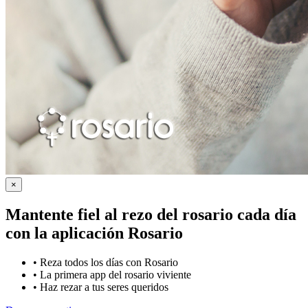
×
Mantente fiel al rezo del rosario cada día
con la
aplicación Rosario
•
Reza todos los días con Rosario
•
La primera app del rosario viviente
•
Haz rezar a tus seres queridos