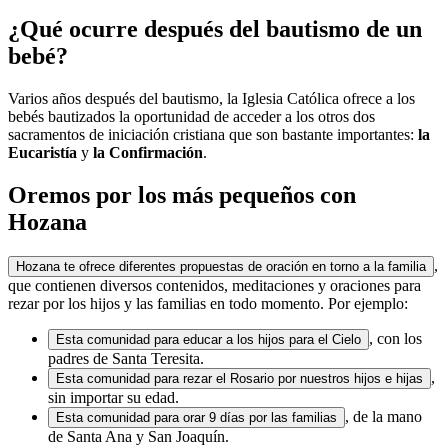
¿Qué ocurre después del bautismo de un
bebé?
Varios años después del bautismo, la Iglesia Católica ofrece a los
bebés bautizados la oportunidad de acceder a los otros dos
sacramentos de iniciación cristiana que son bastante importantes:
la
Eucaristía
y
la Confirmación
.
Oremos por los más pequeños con
Hozana
,
Hozana te ofrece diferentes propuestas de oración en torno a la familia
que contienen diversos contenidos, meditaciones y oraciones para
rezar por los hijos y las familias en todo momento. Por ejemplo:
, con los
Esta comunidad para educar a los hijos para el Cielo
padres de Santa Teresita.
,
Esta comunidad para rezar el Rosario por nuestros hijos e hijas
sin importar su edad.
, de la mano
Esta comunidad para orar 9 días por las familias
de Santa Ana y San Joaquín.