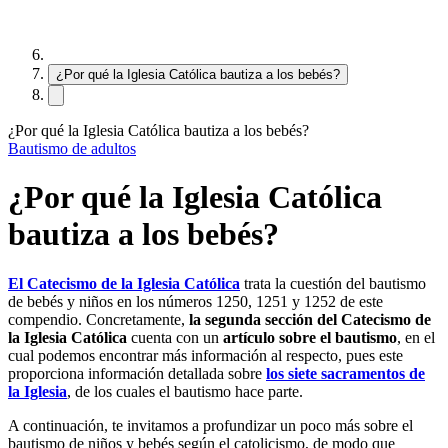
¿Por qué la Iglesia Católica bautiza a los bebés?
¿Por qué la Iglesia Católica bautiza a los bebés?
Bautismo de adultos
¿Por qué la Iglesia Católica
bautiza a los bebés?
El Catecismo de la Iglesia Católica
trata la cuestión del bautismo
de bebés y niños en los números 1250, 1251 y 1252 de este
compendio. Concretamente,
la segunda sección del Catecismo de
la Iglesia Católica
cuenta con un
artículo sobre el bautismo
,
en el
cual
podemos encontrar más información al respecto, pues este
proporciona información detallada sobre
los siete sacramentos de
la Iglesia
, de los cuales el bautismo hace parte.
A continuación, te invitamos a profundizar un poco más sobre el
bautismo de niños y bebés según el catolicismo, de modo que