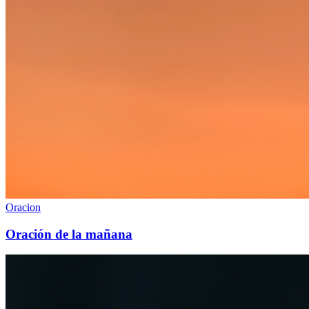
Oracion
Oración de la mañana