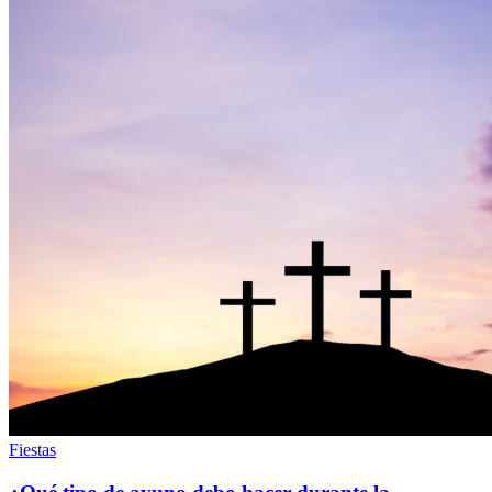
Fiestas