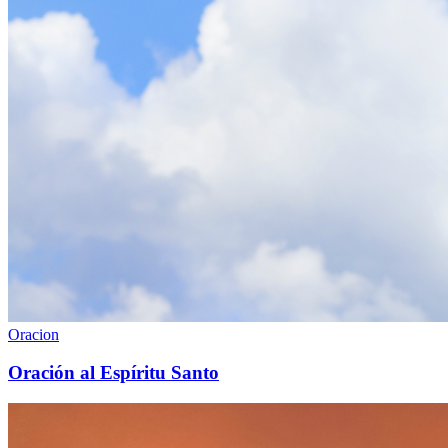
Oracion
Oración al Espíritu Santo