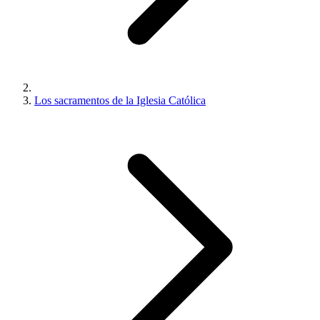
Los sacramentos de la Iglesia Católica