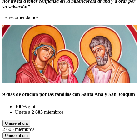
nos invita a tener confianza en la misericordia divina y a orar por
su salvación”.
Te recomendamos
9 días de oración por las familias con Santa Ana y San Joaquín
100% gratis
Únete a
2 605
miembros
Unirse ahora
2 605 miembros
Unirse ahora