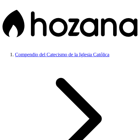
Compendio del Catecismo de la Iglesia Católica