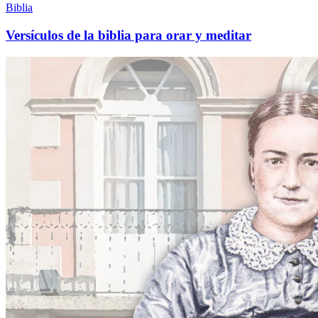
Biblia
Versículos de la biblia para orar y meditar