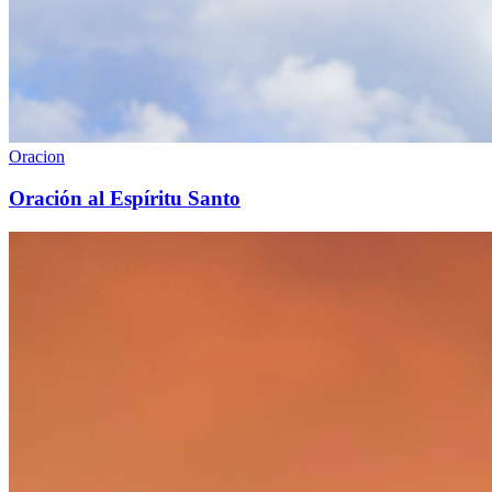
Oracion
Oración al Espíritu Santo