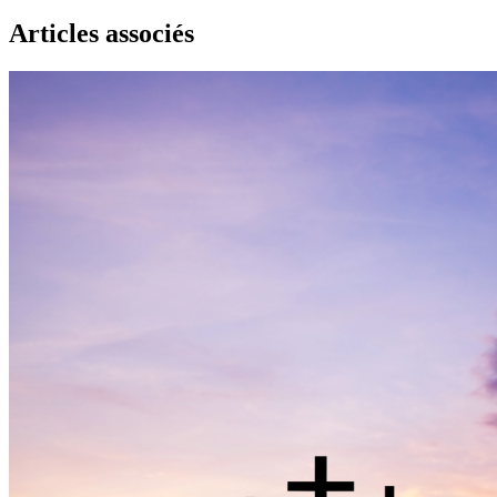
Articles associés