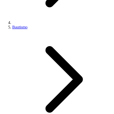
Bautismo