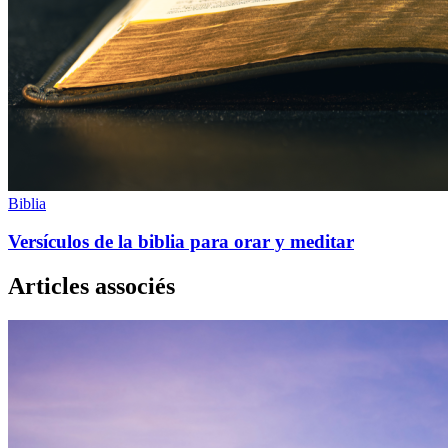
Biblia
Versículos de la biblia para orar y meditar
Articles associés