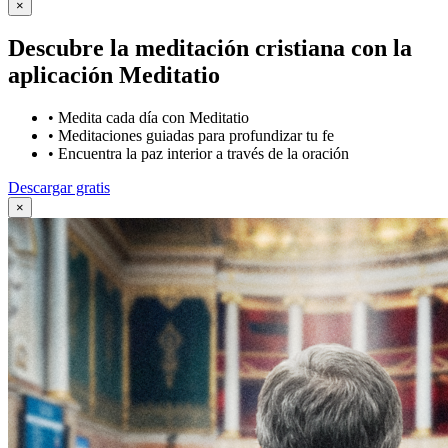
×
Descubre la meditación cristiana con la
aplicación Meditatio
•
Medita cada día con Meditatio
•
Meditaciones guiadas para profundizar tu fe
•
Encuentra la paz interior a través de la oración
Descargar gratis
×