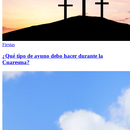
Fiestas
¿Qué tipo de ayuno debo hacer durante la
Cuaresma?