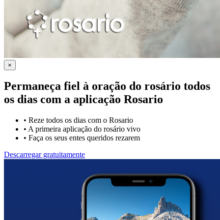
×
Permaneça fiel à oração do rosário todos
os dias com a
aplicação Rosario
•
Reze todos os dias com o Rosario
•
A primeira aplicação do rosário vivo
•
Faça os seus entes queridos rezarem
Descarregar gratuitamente