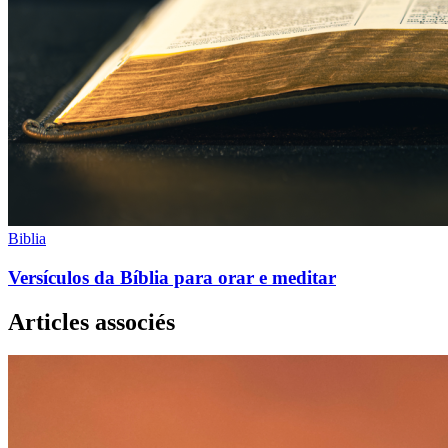
Biblia
Versículos da Bíblia para orar e meditar
Articles associés