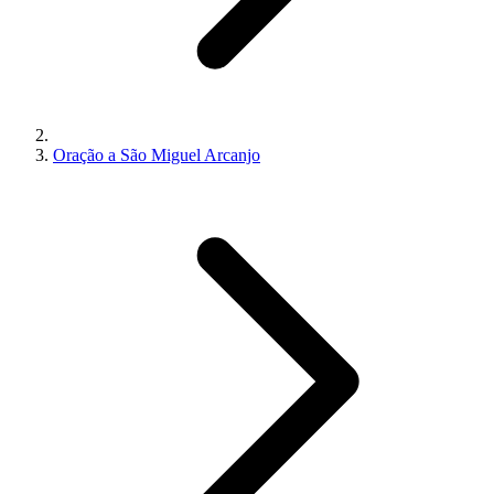
Oração a São Miguel Arcanjo