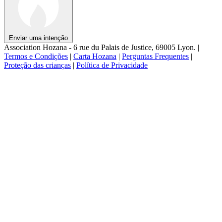
Enviar uma intenção
Association Hozana - 6 rue du Palais de Justice, 69005 Lyon.
|
Termos e Condições
|
Carta Hozana
|
Perguntas Frequentes
|
Proteção das crianças
|
Política de Privacidade