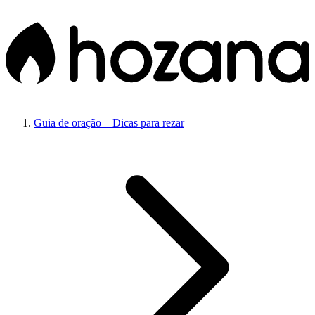
Guia de oração – Dicas para rezar