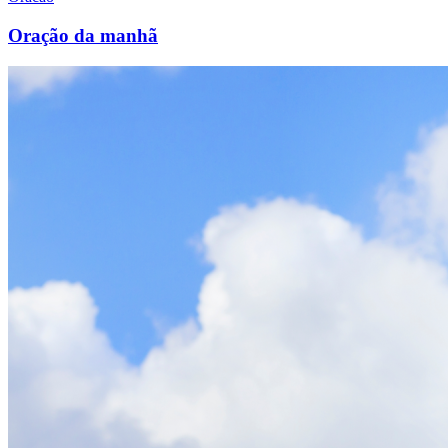
Oração da manhã