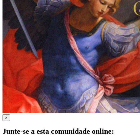
×
Junte-se a esta comunidade online: