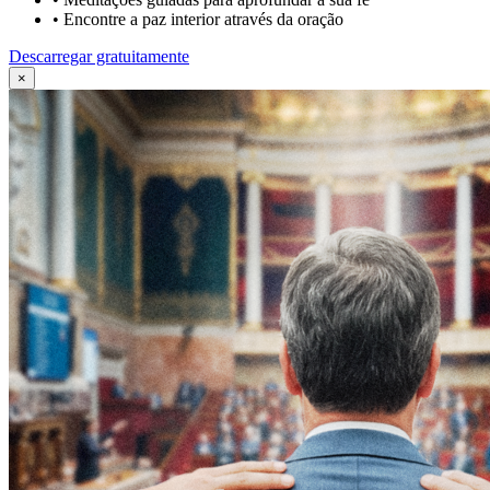
•
Encontre a paz interior através da oração
Descarregar gratuitamente
×