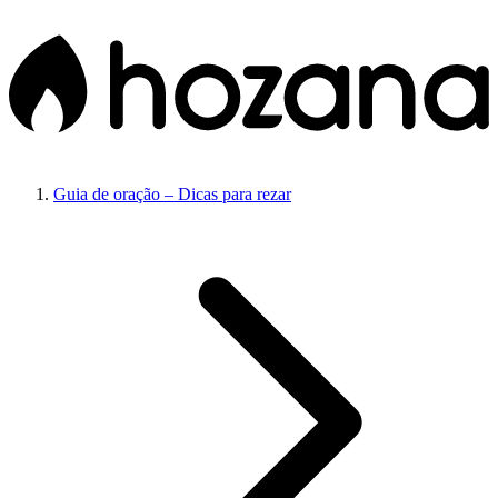
Guia de oração – Dicas para rezar