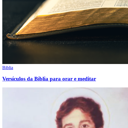
Biblia
Versículos da Bíblia para orar e meditar