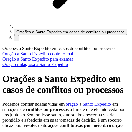
Orações a Santo Expedito em casos de conflitos ou processos
Orações a Santo Expedito em casos de conflitos ou processos
Oração a Santo Expedito contra o mal
Oração a Santo Expedito para exames
Oração milagrosa a Santo Expedito
Orações a Santo Expedito em
casos de conflitos ou processos
Podemos confiar nossas vidas em
oração
a
Santo Expedito
em
situações de
conflitos ou processos
a fim de que ele interceda por
nós junto ao Senhor. Esse santo, que soube crescer na via de
prontidão e sabedoria em suas tomadas de decisão, é um socorro
eficaz para
resolver situações conflituosas por meio da oração
.