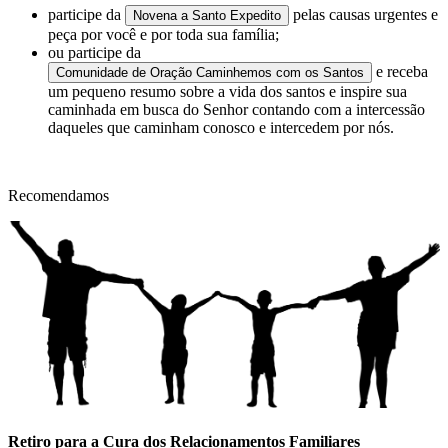
participe da
pelas causas urgentes e
Novena a Santo Expedito
peça por você e por toda sua família;
ou participe da
e receba
Comunidade de Oração Caminhemos com os Santos
um pequeno resumo sobre a vida dos santos e inspire sua
caminhada em busca do Senhor contando com a intercessão
daqueles que caminham conosco e intercedem por nós.
Recomendamos
Retiro para a Cura dos Relacionamentos Familiares