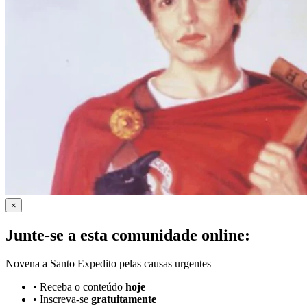
×
Junte-se a esta comunidade online:
Novena a Santo Expedito pelas causas urgentes
•
Receba o conteúdo
hoje
•
Inscreva-se
gratuitamente