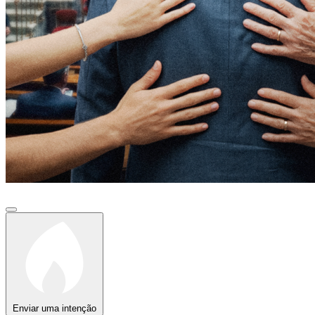
Enviar uma intenção