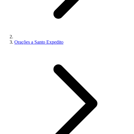
Orações a Santo Expedito