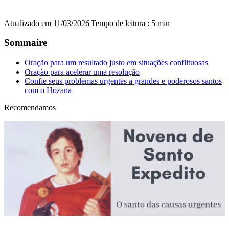
Atualizado em 11/03/2026
|
Tempo de leitura : 5 min
Sommaire
Oração para um resultado justo em situações conflituosas
Oração para acelerar uma resolução
Confie seus problemas urgentes a grandes e poderosos santos
com o Hozana
Recomendamos