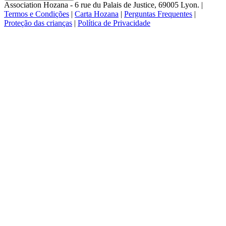
Association Hozana - 6 rue du Palais de Justice, 69005 Lyon.
|
Termos e Condições
|
Carta Hozana
|
Perguntas Frequentes
|
Proteção das crianças
|
Política de Privacidade