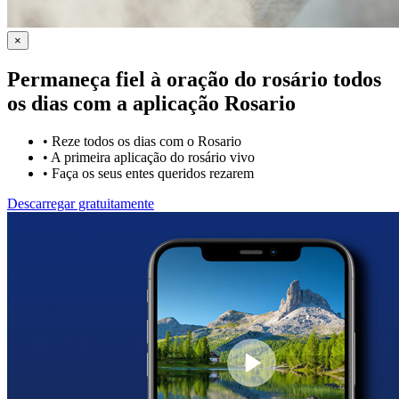
×
Permaneça fiel à oração do rosário todos
os dias com a
aplicação Rosario
•
Reze todos os dias com o Rosario
•
A primeira aplicação do rosário vivo
•
Faça os seus entes queridos rezarem
Descarregar gratuitamente