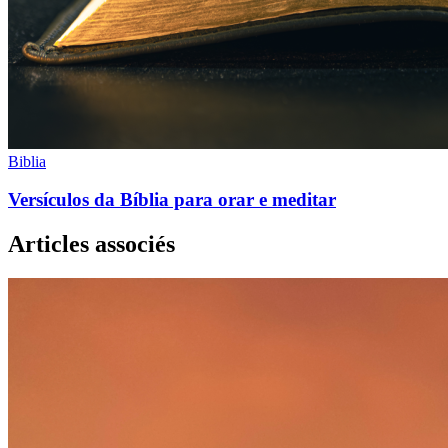
Biblia
Versículos da Bíblia para orar e meditar
Articles associés