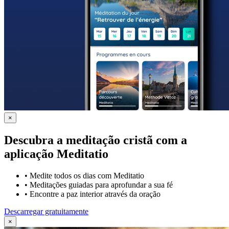
×
Descubra a meditação cristã com a
aplicação Meditatio
•
Medite todos os dias com Meditatio
•
Meditações guiadas para aprofundar a sua fé
•
Encontre a paz interior através da oração
Descarregar gratuitamente
×