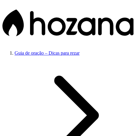
Guia de oração – Dicas para rezar