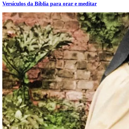
Versículos da Bíblia para orar e meditar