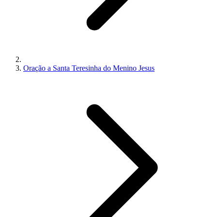
Oração a Santa Teresinha do Menino Jesus