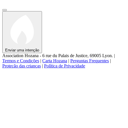
Enviar uma intenção
Association Hozana - 6 rue du Palais de Justice, 69005 Lyon.
|
Termos e Condições
|
Carta Hozana
|
Perguntas Frequentes
|
Proteção das crianças
|
Política de Privacidade