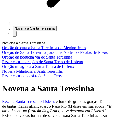
Novena a Santa Teresinha
Novena a Santa Teresinha
Oração de cura a Santa Teresinha do Menino Jesus
Oração de Santa Teresinha para uma Noite das Pétalas de Rosas
Oração da pequena via de Santa Teresinha
Rezar com as orações de Santa Teresa de Lisieux
Oração milagrosa à Santa Teresa de Lisieux
Novena Milagrosa a Santa Teresinha
Rezar com as poesias de Santa Teresinha
Novena a Santa Teresinha
Rezar a Santa Teresa de Lisieux
é fonte de grandes graças. Diante
de tantas graças alcançadas, o Papa Pio XI disse em sua época:
“É
um dilúvio, um
furacão de glória
que se derrama em Lisieux!”
.
Existem diversas formas de se voltar para Santa Teresinha: rezar