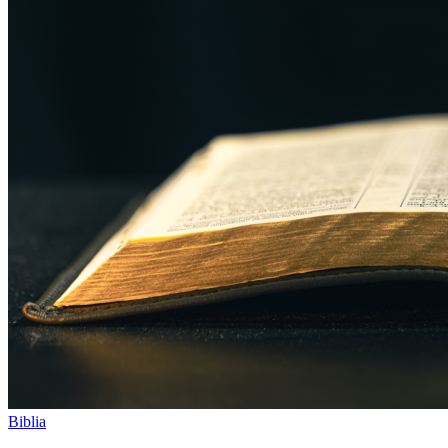
Biblia