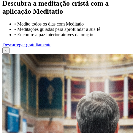
Descubra a meditação cristã com a
aplicação Meditatio
•
Medite todos os dias com Meditatio
•
Meditações guiadas para aprofundar a sua fé
•
Encontre a paz interior através da oração
Descarregar gratuitamente
×