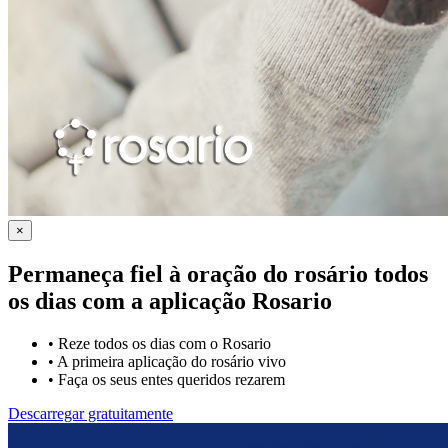
×
Permaneça fiel à oração do rosário todos
os dias com a
aplicação Rosario
•
Reze todos os dias com o Rosario
•
A primeira aplicação do rosário vivo
•
Faça os seus entes queridos rezarem
Descarregar gratuitamente