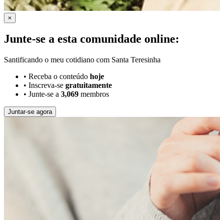
×
Junte-se a esta comunidade online:
Santificando o meu cotidiano com Santa Teresinha
•
Receba o conteúdo
hoje
•
Inscreva-se
gratuitamente
•
Junte-se a
3,069
membros
Juntar-se agora