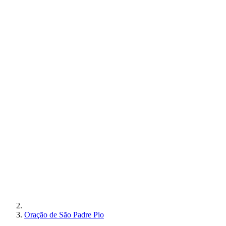
Oração de São Padre Pio