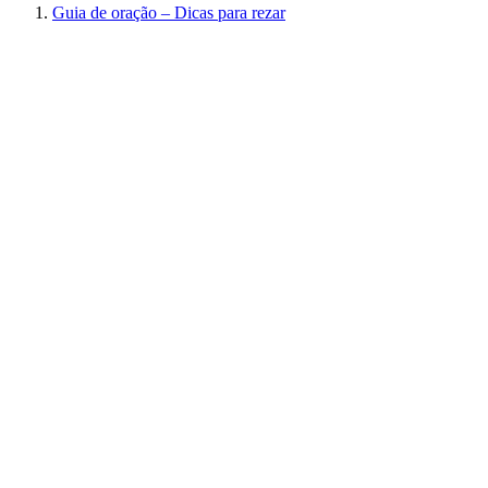
Guia de oração – Dicas para rezar