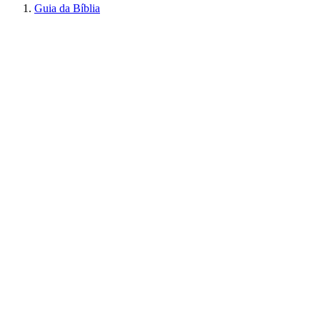
Guia da Bíblia