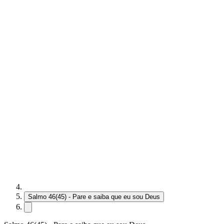
Salmo 46(45) - Pare e saiba que eu sou Deus