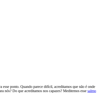
a esse ponto. Quando parece difícil, acreditamos que não é onde
para nós? Do que acreditamos nos capazes? Meditemos esse
salmo