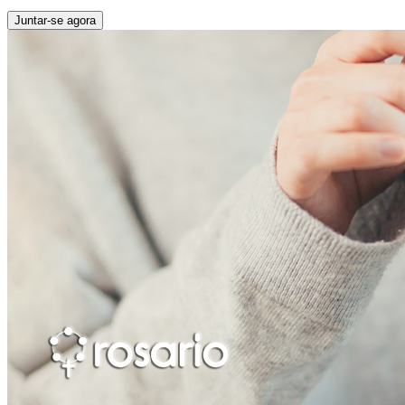
Juntar-se agora