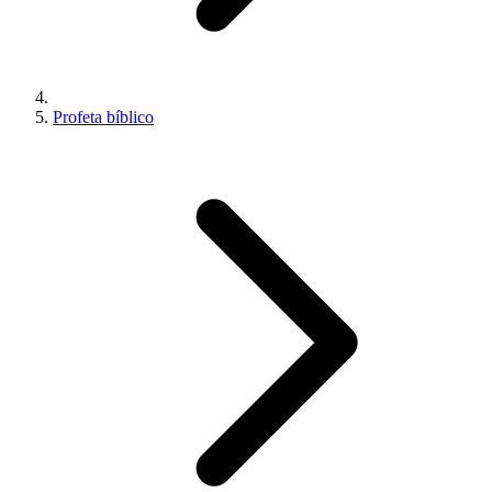
Profeta bíblico