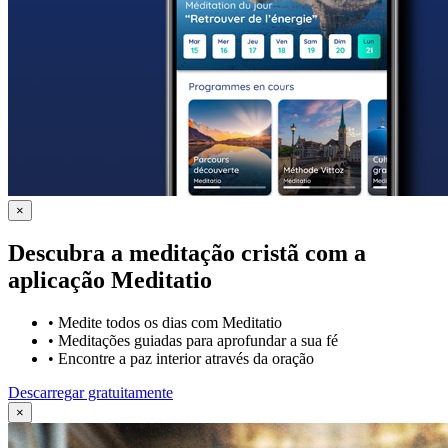
×
Descubra a meditação cristã com a
aplicação Meditatio
•
Medite todos os dias com Meditatio
•
Meditações guiadas para aprofundar a sua fé
•
Encontre a paz interior através da oração
Descarregar gratuitamente
×