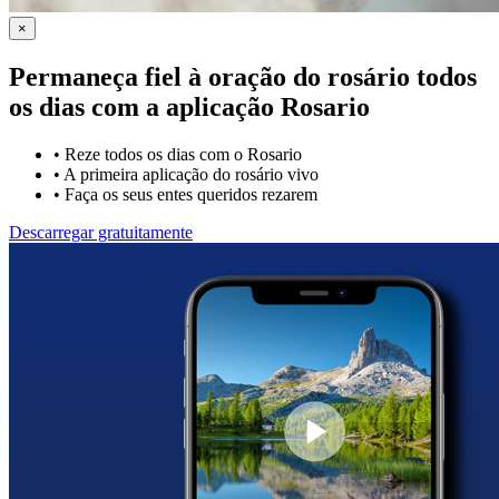
×
Permaneça fiel à oração do rosário todos
os dias com a
aplicação Rosario
•
Reze todos os dias com o Rosario
•
A primeira aplicação do rosário vivo
•
Faça os seus entes queridos rezarem
Descarregar gratuitamente