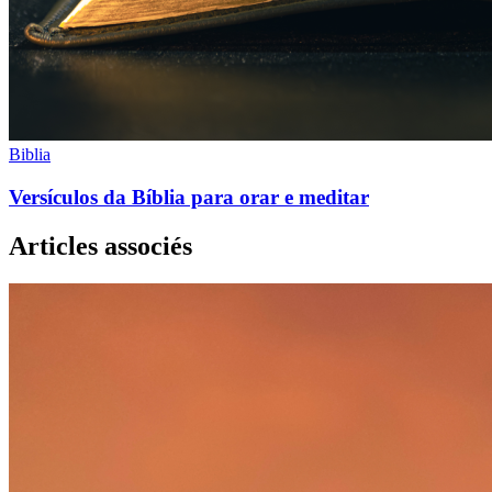
Biblia
Versículos da Bíblia para orar e meditar
Articles associés