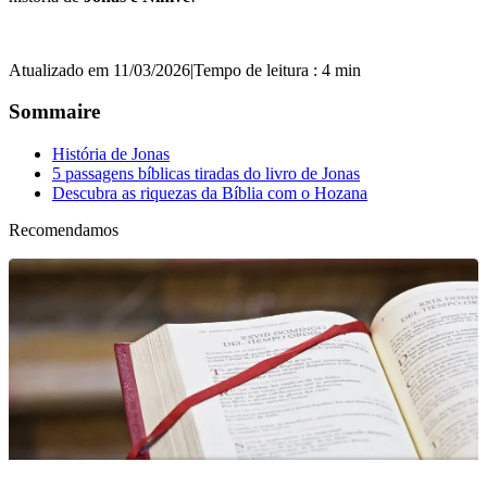
Atualizado em 11/03/2026
|
Tempo de leitura : 4 min
Sommaire
História de Jonas
5 passagens bíblicas tiradas do livro de Jonas
Descubra as riquezas da Bíblia com o Hozana
Recomendamos