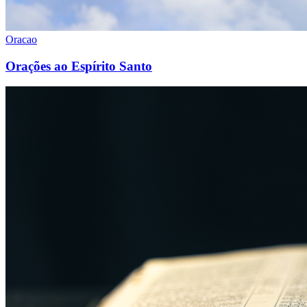
Oracao
Orações ao Espírito Santo