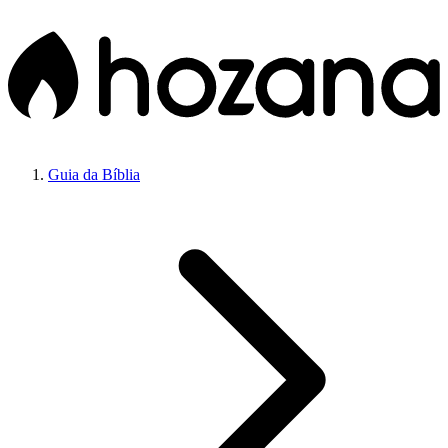
Guia da Bíblia