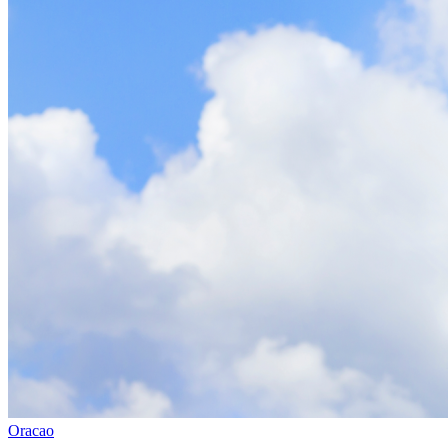
Oracao