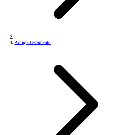
Antigo Testamento