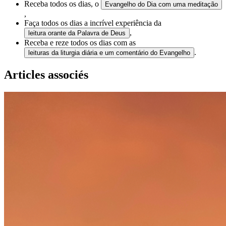
Receba todos os dias, o
Evangelho do Dia com uma meditação
,
Faça todos os dias a incrível experiência da
,
leitura orante da Palavra de Deus
Receba e reze todos os dias com as
.
leituras da liturgia diária e um comentário do Evangelho
Articles associés