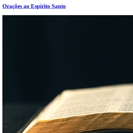
Orações ao Espírito Santo