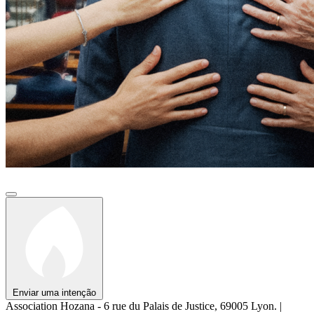
Enviar uma intenção
Association Hozana - 6 rue du Palais de Justice, 69005 Lyon.
|