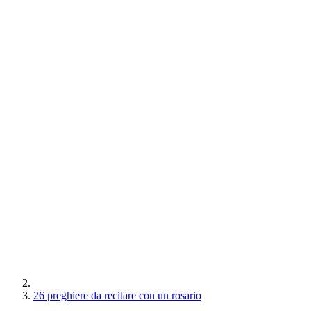
26 preghiere da recitare con un rosario