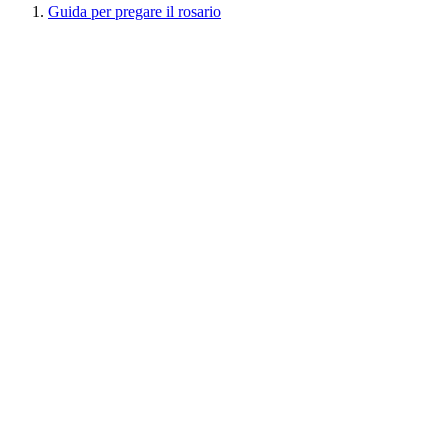
Guida per pregare il rosario