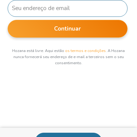
Continuar
Hozana está livre. Aqui estão
os termos e condições
. A Hozana
nunca fornecerá seu endereço de e-mail a terceiros sem o seu
consentimento.