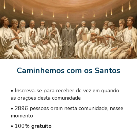
Caminhemos com os Santos
•
Inscreva-se para receber de vez em quando
as orações desta comunidade
•
2896 pessoas oram nesta comunidade, nesse
momento
•
100%
gratuito