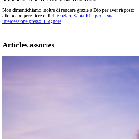
Non dimentichiamo inoltre di rendere grazie a Dio per aver risposto
alle nostre preghiere e di
ringraziare Santa Rita per la sua
intercessione presso il Signore
.
Articles associés