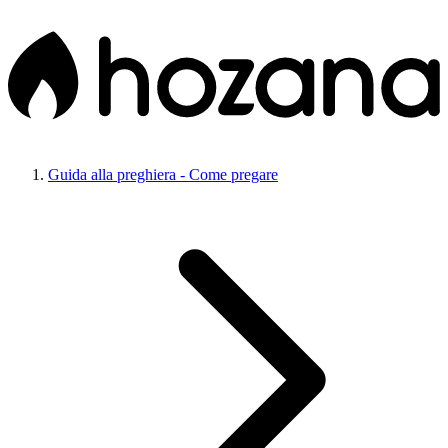
Guida alla preghiera - Come pregare