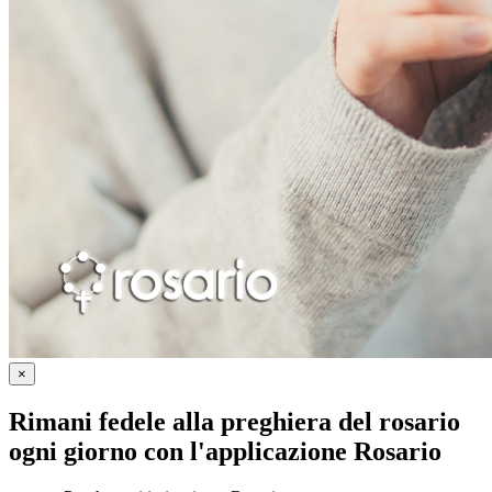
×
Rimani fedele alla preghiera del rosario
ogni giorno con
l'applicazione Rosario