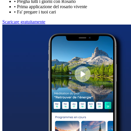
•
Pregha tutti i giorni con Rosario
•
Prima applicazione del rosario vivente
•
Fa' pregare i tuoi cari
Scaricare gratuitamente