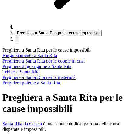
Preghiera a Santa Rita per le cause impossibili
Preghiera a Santa Rita per le cause impossibili
Ringraziamento a Santa Rita
Preghiera a Santa Rita per le coppie in crisi
Preghiera di guarigione a Santa Rita
Triduo a Santa Rita
Preghiere a Santa Rita per la maternità
Preghiera potente a Santa Rita
Preghiera a Santa Rita per le
cause impossibili
Santa Rita da Cascia
è una santa cattolica, patrona delle cause
disperate e impossibili.