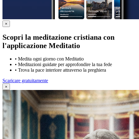
×
Scopri la meditazione cristiana con
l'applicazione Meditatio
•
Medita ogni giorno con Meditatio
•
Meditazioni guidate per approfondire la tua fede
•
Trova la pace interiore attraverso la preghiera
Scaricare gratuitamente
×