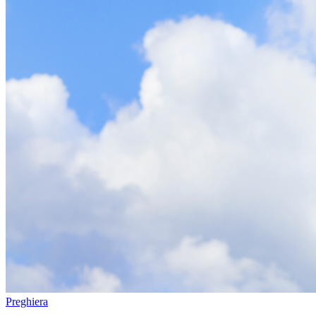
Preghiera