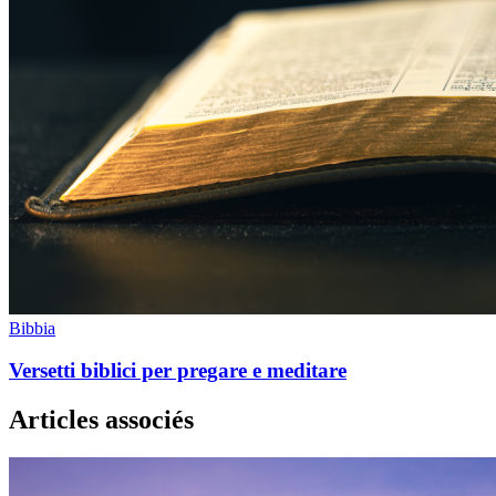
Bibbia
Versetti biblici per pregare e meditare
Articles associés