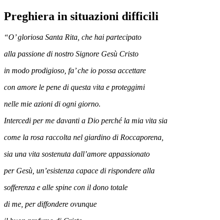
Preghiera in situazioni difficili
“O’ gloriosa Santa Rita, che hai partecipato
alla passione di nostro Signore Gesù Cristo
in modo prodigioso, fa’ che io possa accettare
con amore le pene di questa vita e proteggimi
nelle mie azioni di ogni giorno.
Intercedi per me davanti a Dio perché la mia vita sia
come la rosa raccolta nel giardino di Roccaporena,
sia una vita sostenuta dall’amore appassionato
per Gesù, un’esistenza capace di rispondere alla
sofferenza e alle spine con il dono totale
di me, per diffondere ovunque