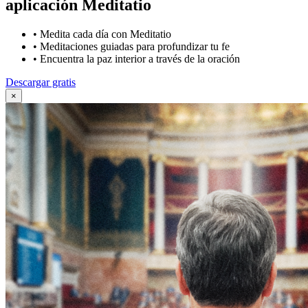
aplicación Meditatio
•
Medita cada día con Meditatio
•
Meditaciones guiadas para profundizar tu fe
•
Encuentra la paz interior a través de la oración
Descargar gratis
×