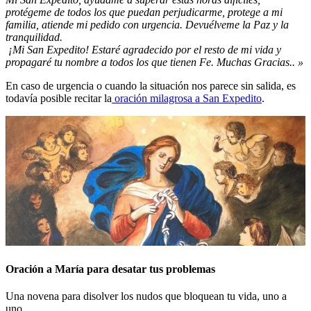
protégeme de todos los que puedan perjudicarme, protege a mi
familia, atiende mi pedido con urgencia. Devuélveme la Paz y la
tranquilidad.
¡Mi San Expedito! Estaré agradecido por el resto de mi vida y
propagaré tu nombre a todos los que tienen Fe. Muchas Gracias.. »
En caso de urgencia o cuando la situación nos parece sin salida, es
todavía posible recitar la
oración milagrosa a San Expedito
.
Oración a María para desatar tus problemas
Una novena para disolver los nudos que bloquean tu vida, uno a
uno.