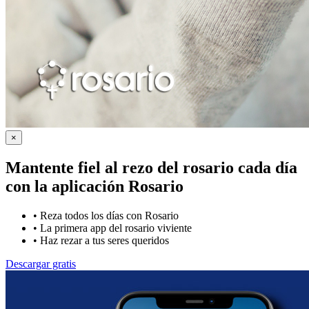
×
Mantente fiel al rezo del rosario cada día
con la
aplicación Rosario
•
Reza todos los días con Rosario
•
La primera app del rosario viviente
•
Haz rezar a tus seres queridos
Descargar gratis