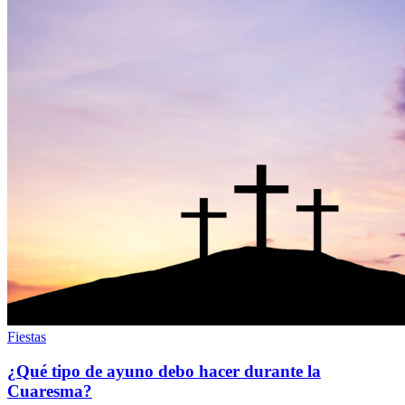
Fiestas
¿Qué tipo de ayuno debo hacer durante la
Cuaresma?