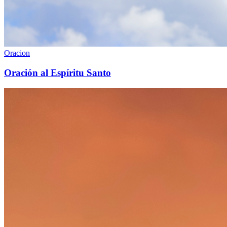
Oracion
Oración al Espíritu Santo