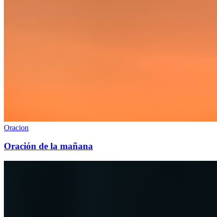
Oracion
Oración de la mañana