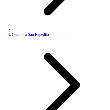
Oracion a San Expedito