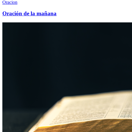
Oracion
Oración de la mañana