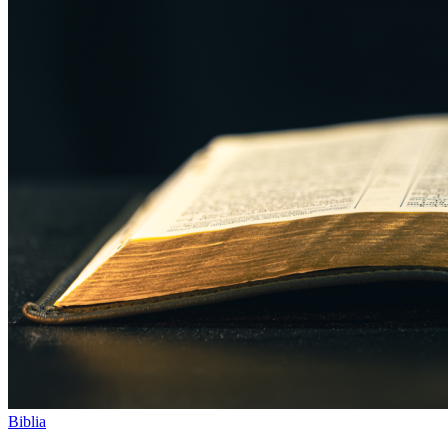
Biblia