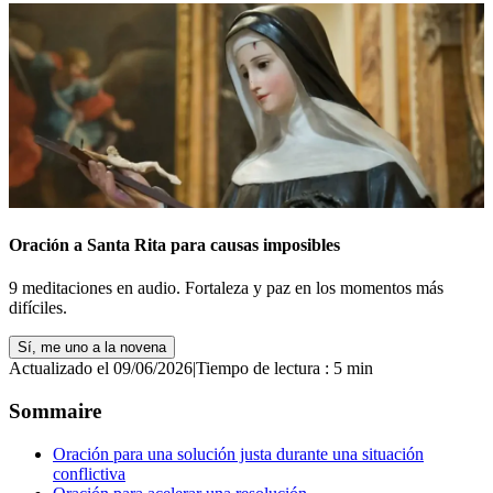
Oración a Santa Rita para causas imposibles
9 meditaciones en audio. Fortaleza y paz en los momentos más
difíciles.
Sí, me uno a la novena
Actualizado el 09/06/2026
|
Tiempo de lectura : 5 min
Sommaire
Oración para una solución justa durante una situación
conflictiva