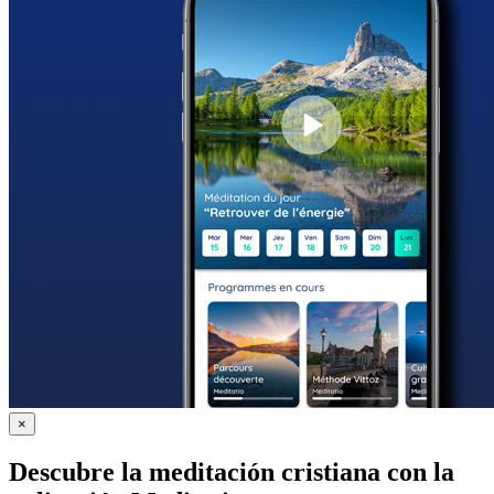
×
Descubre la meditación cristiana con la