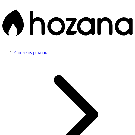
Consejos para orar