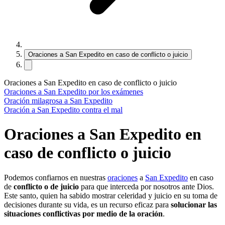
Oraciones a San Expedito en caso de conflicto o juicio
Oraciones a San Expedito en caso de conflicto o juicio
Oraciones a San Expedito por los exámenes
Oración milagrosa a San Expedito
Oración a San Expedito contra el mal
Oraciones a San Expedito en
caso de conflicto o juicio
Podemos confiarnos en nuestras
oraciones
a
San Expedito
en caso
de
conflicto o de juicio
para que interceda por nosotros ante Dios.
Este santo, quien ha sabido mostrar celeridad y juicio en su toma de
decisiones durante su vida, es un recurso eficaz para
solucionar las
situaciones conflictivas por medio de la oración
.