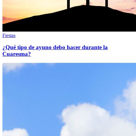
Fiestas
¿Qué tipo de ayuno debo hacer durante la
Cuaresma?