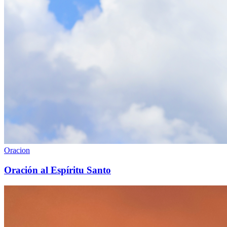
Oracion
Oración al Espíritu Santo