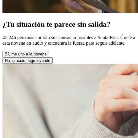
¿Tu situación te parece sin salida?
45.246 personas confían sus causas imposibles a Santa Rita. Únete a
esta novena en audio y encuentra la fuerza para seguir adelante.
Sí, me uno a la novena
No, gracias, sigo leyendo