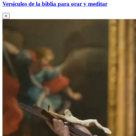
Versículos de la biblia para orar y meditar
×