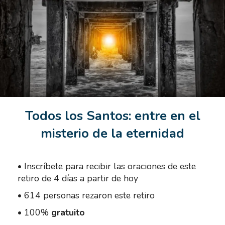
Todos los Santos: entre en el
misterio de la eternidad
•
Inscríbete para recibir las oraciones de este
retiro de 4 días a partir de hoy
•
614 personas rezaron este retiro
•
100%
gratuito