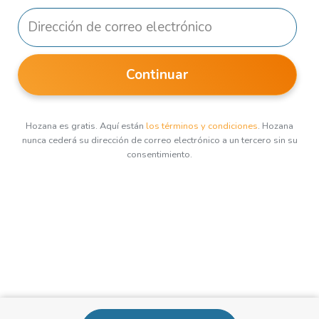
Continuar
Hozana es gratis. Aquí están
los términos y condiciones
. Hozana
nunca cederá su dirección de correo electrónico a un tercero sin su
consentimiento.