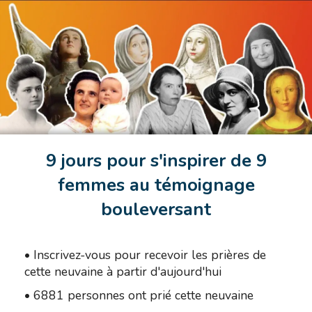
9 jours pour s'inspirer de 9
femmes au témoignage
bouleversant
•
Inscrivez-vous pour recevoir les prières de
cette neuvaine à partir d'aujourd'hui
•
6881 personnes ont prié cette neuvaine