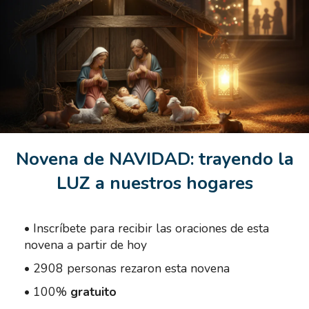
Novena de NAVIDAD: trayendo la
LUZ a nuestros hogares
•
Inscríbete para recibir las oraciones de esta
novena a partir de hoy
•
2908 personas rezaron esta novena
•
100%
gratuito