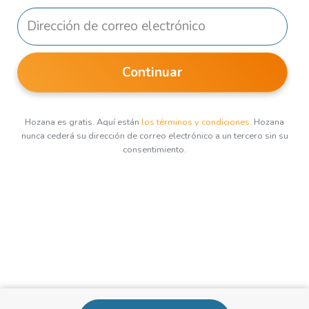
Continuar
Hozana es gratis. Aquí están
los términos y condiciones
. Hozana
nunca cederá su dirección de correo electrónico a un tercero sin su
consentimiento.