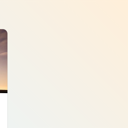
Choisissez un mot de passe