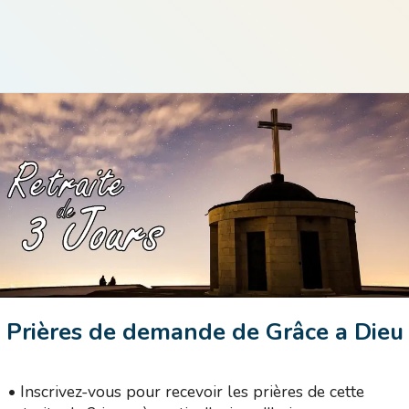
Prières de demande de Grâce a Dieu
•
Inscrivez-vous pour recevoir les prières de cette