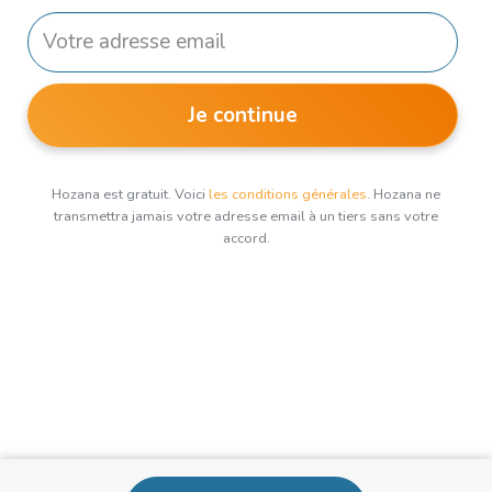
Je continue
Hozana est gratuit. Voici
les conditions générales
. Hozana ne
transmettra jamais votre adresse email à un tiers sans votre
accord.