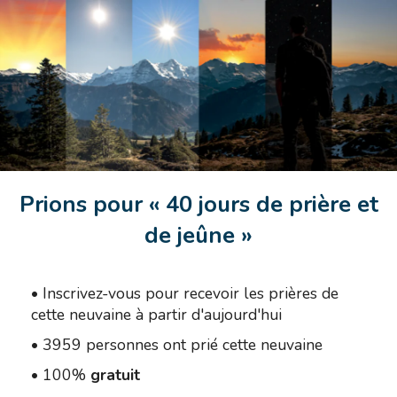
Prions pour « 40 jours de prière et
de jeûne »
•
Inscrivez-vous pour recevoir les prières de
cette neuvaine à partir d'aujourd'hui
•
3959 personnes ont prié cette neuvaine
•
100%
gratuit