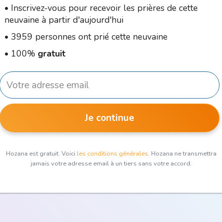
•
Inscrivez-vous pour recevoir les prières de cette
neuvaine à partir d'aujourd'hui
•
3959 personnes ont prié cette neuvaine
•
100%
gratuit
Je continue
Hozana est gratuit. Voici
les conditions générales
. Hozana ne transmettra
jamais votre adresse email à un tiers sans votre accord.