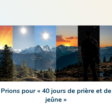
Prions pour « 40 jours de prière et de
jeûne »