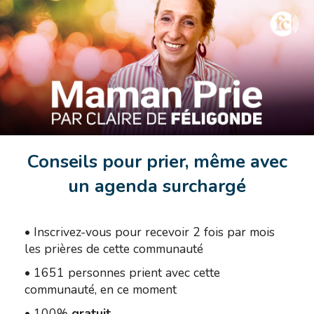
Conseils pour prier, même avec
un agenda surchargé
•
Inscrivez-vous pour recevoir 2 fois par mois
les prières de cette communauté
•
1651 personnes prient avec cette
communauté, en ce moment
•
100%
gratuit