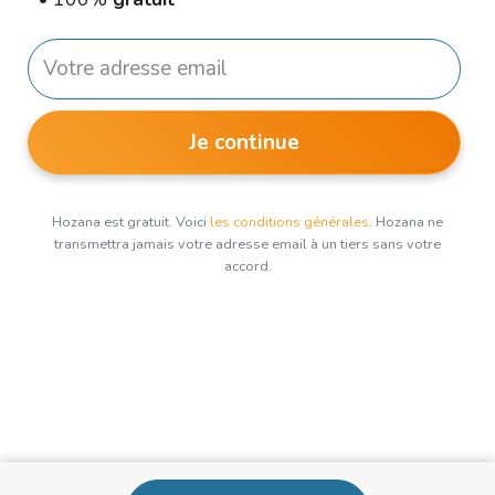
Je continue
Hozana est gratuit. Voici
les conditions générales
. Hozana ne
transmettra jamais votre adresse email à un tiers sans votre
accord.