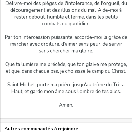
Délivre-moi des pièges de l'intolérance, de l'orgueil, du
découragement et des illusions du mal. Aide-moi à
rester debout, humble et ferme, dans les petits
combats du quotidien.
Par ton intercession puissante, accorde-moi la grâce de
marcher avec droiture, d'aimer sans peur, de servir
sans chercher ma gloire.
Que ta lumière me précède, que ton glaive me protège,
et que, dans chaque pas, je choisisse le camp du Christ.
Saint Michel, porte ma prière jusqu'au trône du Très-
Haut, et garde mon âme sous l'ombre de tes ailes.
Autres communautés à rejoindre