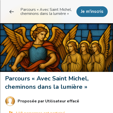
Parcours « Avec Saint Michel,
Je m'inscris
cheminons dans la lumière »
Parcours « Avec Saint Michel,
cheminons dans la lumière »
Proposée par
Utilisateur effacé