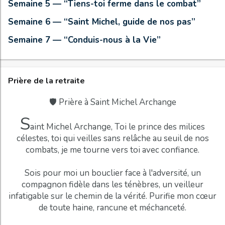
Semaine 5 — “Tiens-toi ferme dans le combat”
Semaine 6 — “Saint Michel, guide de nos pas”
Semaine 7 — “Conduis-nous à la Vie”
Prière de la retraite
🛡️ Prière à Saint Michel Archange
S
aint Michel Archange, Toi le prince des milices
célestes, toi qui veilles sans relâche au seuil de nos
combats, je me tourne vers toi avec confiance.
Sois pour moi un bouclier face à l'adversité, un
compagnon fidèle dans les ténèbres, un veilleur
infatigable sur le chemin de la vérité. Purifie mon cœur
de toute haine, rancune et méchanceté.