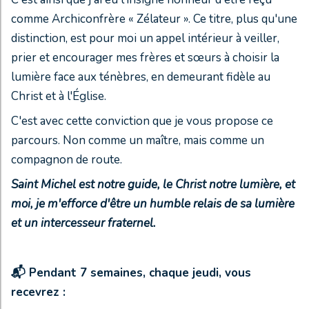
comme Archiconfrère « Zélateur ». Ce titre, plus qu'une
distinction, est pour moi un appel intérieur à veiller,
prier et encourager mes frères et sœurs à choisir la
lumière face aux ténèbres, en demeurant fidèle au
Christ et à l'Église.
C'est avec cette conviction que je vous propose ce
parcours. Non comme un maître, mais comme un
compagnon de route.
Saint Michel est notre guide, le Christ notre lumière, et
moi, je m'efforce d'être un humble relais de sa lumière
et un intercesseur fraternel.
📬
Pendant 7 semaines, chaque jeudi, vous
recevrez :