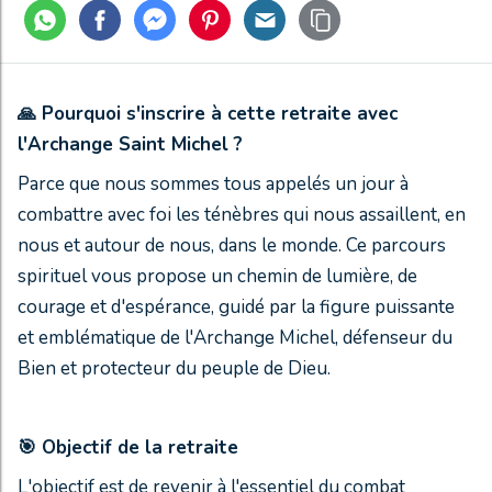
🙏
Pourquoi s'inscrire à cette retraite avec
l'Archange Saint Michel ?
Parce que nous sommes tous appelés un jour à
combattre avec foi les ténèbres qui nous assaillent, en
nous et autour de nous, dans le monde. Ce parcours
spirituel vous propose un chemin de lumière, de
courage et d'espérance, guidé par la figure puissante
et emblématique de l'Archange Michel, défenseur du
Bien et protecteur du peuple de Dieu.
🎯
Objectif de la retraite
L'objectif est de revenir à l'essentiel du combat