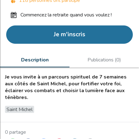
118 personnes ont participé
commencez la retraite quand vous voulez !
Je m'inscris
Description
Publications (0)
Je vous invite à un parcours spirituel de 7 semaines
aux côtés de Saint Michel, pour fortifier votre foi,
éclairer vos combats et choisir la lumière face aux
ténèbres.
Saint Michel
0 partage