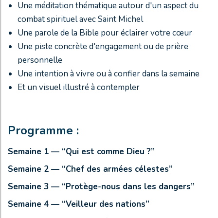
Une méditation thématique autour d'un aspect du
combat spirituel avec Saint Michel
Une parole de la Bible pour éclairer votre cœur
Une piste concrète d'engagement ou de prière
personnelle
Une intention à vivre ou à confier dans la semaine
Et un visuel illustré à contempler
Programme :
Semaine 1 — “Qui est comme Dieu ?”
Semaine 2 — “Chef des armées célestes”
Semaine 3 — “Protège-nous dans les dangers”
Semaine 4 — “Veilleur des nations”