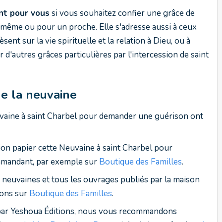
nt pour vous
si vous souhaitez confier une grâce de
même ou pour un proche. Elle s'adresse aussi à ceux
sent sur la vie spirituelle et la relation à Dieu, ou à
d'autres grâces particulières par l'intercession de saint
e la neuvaine
euvaine à saint Charbel pour demander une guérison ont
n papier cette Neuvaine à saint Charbel pour
mmandant, par exemple sur
Boutique des Familles
.
 neuvaines et tous les ouvrages publiés par la maison
ions sur
Boutique des Familles
.
s par Yeshoua Éditions, nous vous recommandons