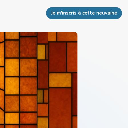
Je m'inscris à cette neuvaine