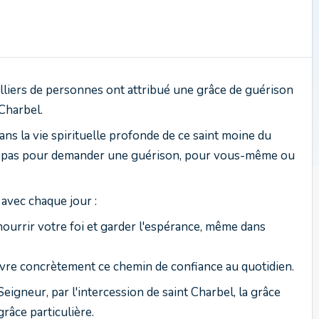
lliers de personnes ont attribué une grâce de guérison
 Charbel.
ans la vie spirituelle profonde de ce saint moine du
 à pas pour demander une guérison, pour vous-même ou
avec chaque jour :
ourrir votre foi et garder l'espérance, même dans
vre concrètement ce chemin de confiance au quotidien.
igneur, par l'intercession de saint Charbel, la grâce
râce particulière.