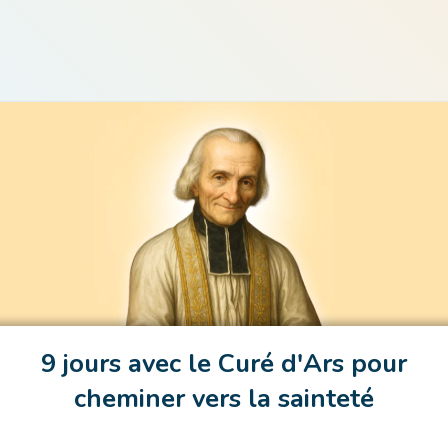
9 jours avec le Curé d'Ars pour
cheminer vers la sainteté