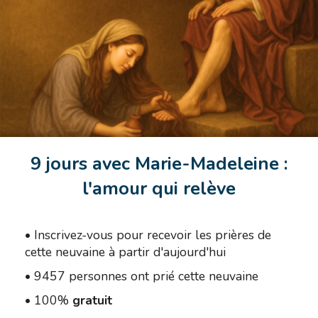
9 jours avec Marie-Madeleine :
l'amour qui relève
•
Inscrivez-vous pour recevoir les prières de
cette neuvaine à partir d'aujourd'hui
•
9457 personnes ont prié cette neuvaine
•
100%
gratuit