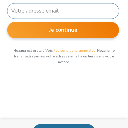
Je continue
Hozana est gratuit. Voici
les conditions générales
. Hozana ne
transmettra jamais votre adresse email à un tiers sans votre
accord.