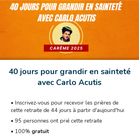
40 jours pour grandir en sainteté
avec Carlo Acutis
•
Inscrivez-vous pour recevoir les prières de
cette retraite de 44 jours à partir d'aujourd'hui
•
95 personnes ont prié cette retraite
•
100%
gratuit