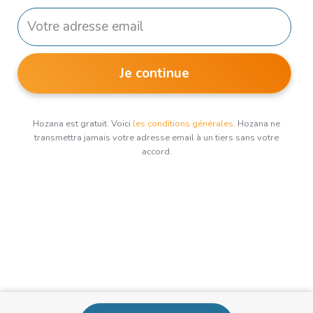
Je continue
Hozana est gratuit. Voici
les conditions générales
. Hozana ne
transmettra jamais votre adresse email à un tiers sans votre
accord.