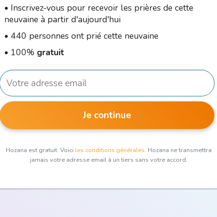
•
Inscrivez-vous pour recevoir les prières de cette
neuvaine à partir d'aujourd'hui
•
440 personnes ont prié cette neuvaine
•
100%
gratuit
Je continue
Hozana est gratuit. Voici
les conditions générales
. Hozana ne transmettra
jamais votre adresse email à un tiers sans votre accord.