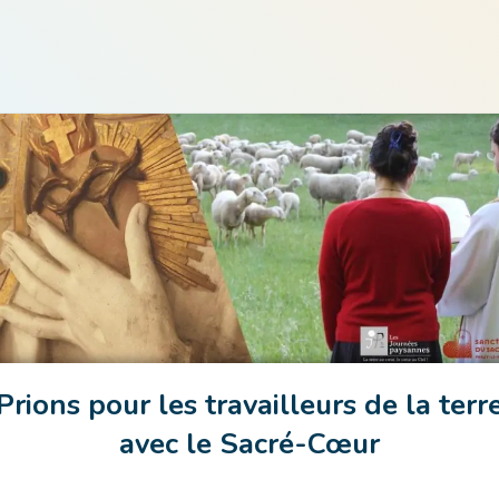
Prions pour les travailleurs de la terr
avec le Sacré-Cœur