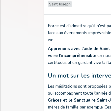
Saint Joseph
Force est d'admettre qu'il n'est p
face aux événements imprévisible
vie.
Apprenons avec l'aide de Saint J
voire l'incompréhensible
en nous
certitudes et en gardant vive la f
Un mot sur les interv
Les méditations sont proposées p
qui accompagnent toute l'année d
Grâces et le Sanctuaire Saint-
mères de famille par exemple. Ces