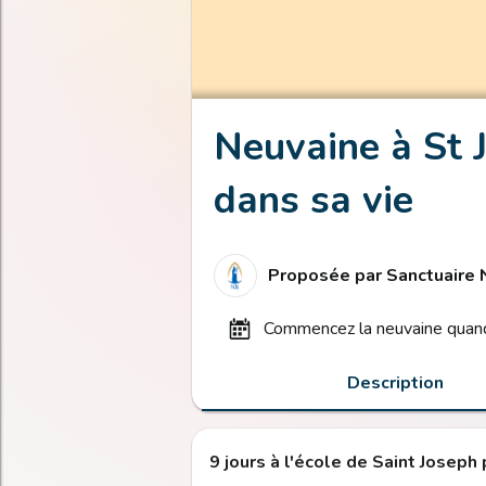
Neuvaine à St J
dans sa vie
Proposée par
Sanctuaire
commencez la neuvaine quand
Description
9 jours à l'école de Saint Joseph