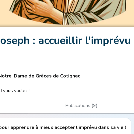
oseph : accueillir l'imprévu
 Notre-Dame de Grâces de Cotignac
 vous voulez !
Publications (9)
 pour apprendre à mieux accepter l'imprévu dans sa vie !