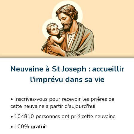
Neuvaine à St Joseph : accueillir
l'imprévu dans sa vie
•
Inscrivez-vous pour recevoir les prières de
cette neuvaine à partir d'aujourd'hui
•
104810 personnes ont prié cette neuvaine
•
100%
gratuit