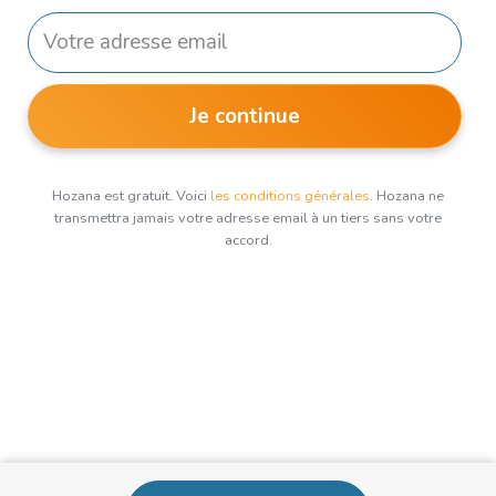
Je continue
Hozana est gratuit. Voici
les conditions générales
. Hozana ne
transmettra jamais votre adresse email à un tiers sans votre
accord.