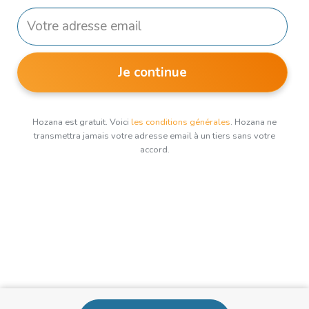
Je continue
Hozana est gratuit. Voici
les conditions générales
. Hozana ne
transmettra jamais votre adresse email à un tiers sans votre
accord.