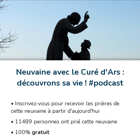
Neuvaine avec le Curé d'Ars :
découvrons sa vie ! #podcast
•
Inscrivez-vous pour recevoir les prières de
cette neuvaine à partir d'aujourd'hui
•
11489 personnes ont prié cette neuvaine
•
100%
gratuit