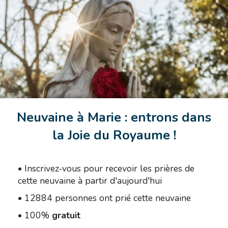
Neuvaine à Marie : entrons dans
la Joie du Royaume !
•
Inscrivez-vous pour recevoir les prières de
cette neuvaine à partir d'aujourd'hui
•
12884 personnes ont prié cette neuvaine
•
100%
gratuit