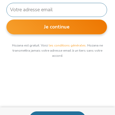
Je continue
Hozana est gratuit. Voici
les conditions générales
. Hozana ne
transmettra jamais votre adresse email à un tiers sans votre
accord.